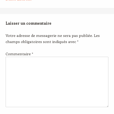
Laisser un commentaire
Votre adresse de messagerie ne sera pas publiée.
Les
champs obligatoires sont indiqués avec
*
Commentaire
*