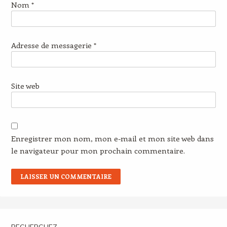
Nom
*
Adresse de messagerie
*
Site web
Enregistrer mon nom, mon e-mail et mon site web dans
le navigateur pour mon prochain commentaire.