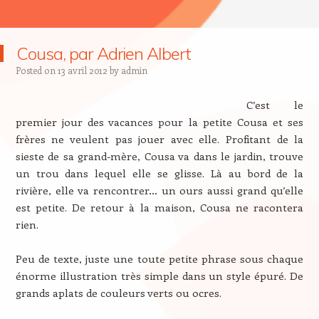
Cousa, par Adrien Albert
Posted on
13 avril 2012
by
admin
C’est le
premier jour des vacances pour la petite Cousa et ses
frères ne veulent pas jouer avec elle. Profitant de la
sieste de sa grand-mère, Cousa va dans le jardin, trouve
un trou dans lequel elle se glisse. Là au bord de la
rivière, elle va rencontrer… un ours aussi grand qu’elle
est petite. De retour à la maison, Cousa ne racontera
rien.
Peu de texte, juste une toute petite phrase sous chaque
énorme illustration très simple dans un style épuré. De
grands aplats de couleurs verts ou ocres.