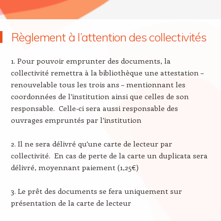
Règlement à l’attention des collectivités
1. Pour pouvoir emprunter des documents, la
collectivité remettra à la bibliothèque une attestation –
renouvelable tous les trois ans – mentionnant les
coordonnées de l’institution ainsi que celles de son
responsable. Celle-ci sera aussi responsable des
ouvrages empruntés par l’institution
2. Il ne sera délivré qu’une carte de lecteur par
collectivité. En cas de perte de la carte un duplicata sera
délivré, moyennant paiement (1,25€)
3. Le prêt des documents se fera uniquement sur
présentation de la carte de lecteur