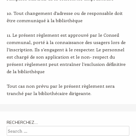
10. Tout changement d’adresse ou de responsable doit
être communiqué à la bibliothèque
11. Le présent règlement est approuvé par le Conseil
communal, porté à la connaissance des usagers lors de
l’inscription. Ils s’engagent à le respecter. Le personnel
est chargé de son application et le non- respect du
présent règlement peut entraîner l’exclusion définitive
de la bibliothèque
Tout cas non prévu par le présent règlement sera
tranché par la bibliothécaire dirigeante.
RECHERCHEZ….
Search