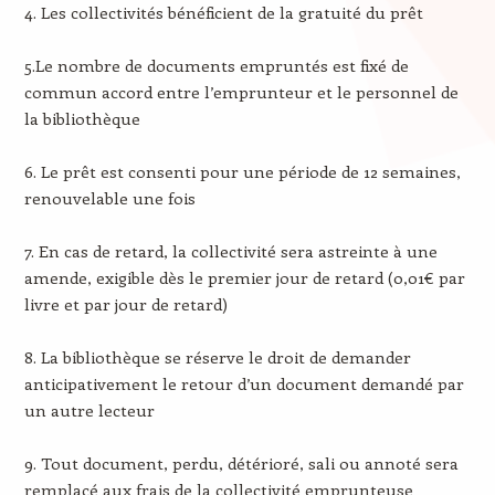
4. Les collectivités bénéficient de la gratuité du prêt
5.Le nombre de documents empruntés est fixé de
commun accord entre l’emprunteur et le personnel de
la bibliothèque
6. Le prêt est consenti pour une période de 12 semaines,
renouvelable une fois
7. En cas de retard, la collectivité sera astreinte à une
amende, exigible dès le premier jour de retard (0,01€ par
livre et par jour de retard)
8. La bibliothèque se réserve le droit de demander
anticipativement le retour d’un document demandé par
un autre lecteur
9. Tout document, perdu, détérioré, sali ou annoté sera
remplacé aux frais de la collectivité emprunteuse