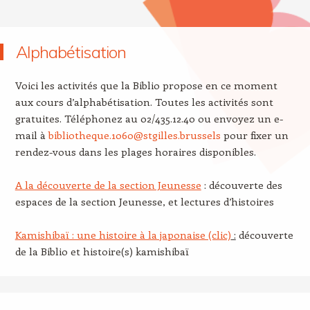
Alphabétisation
Voici les activités que la Biblio propose en ce moment
aux cours d’alphabétisation. Toutes les activités sont
gratuites. Téléphonez au 02/435.12.40 ou envoyez un e-
mail à
bibliotheque.1060@stgilles.brussels
pour fixer un
rendez-vous dans les plages horaires disponibles.
A la découverte de la section Jeunesse
: découverte des
espaces de la section Jeunesse, et lectures d’histoires
Kamishibaï : une histoire à la japonaise (clic)
:
découverte
de la Biblio et histoire(s) kamishibaï