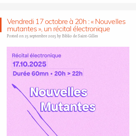
Vendredi 17 octobre à 20h : « Nouvelles
mutantes », un récital électronique
Posted on
25 septembre 2025
by
Biblio de Saint-Gilles