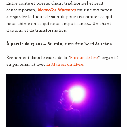
Entre conte et poésie, chant traditionnel et récit
contemporain,
Nouvelles Mutantes
est une invitation
à regarder la lueur de sa nuit pour transmuer ce qui
nous abîme en ce qui nous empuissance… Un chant
d’amour et de transformation.
À partir de 13 ans — 60 min
, suivi d’un bord de scène.
Événement dans le cadre de la “
Fureur de lire
”, organisé
en partenariat avec
la Maison du Livre
.