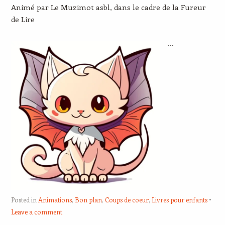
Animé par Le Muzimot asbl, dans le cadre de la Fureur
de Lire
…
Posted in
Animations
,
Bon plan
,
Coups de coeur
,
Livres pour enfants
Leave a comment