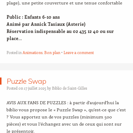
plage), une petite couverture et une tenue confortable
Public : Enfants 6-10 ans
Animé par Annick Tasiaux (Asterie)
Réservation indispensable au 02 435 12 40 ou sur
place
…
Posted in
Animations
,
Bon plan
Leave a comment
Puzzle Swap
Posted on
17 juillet 2025
by
Biblio de Saint-Gilles
AVIS AUX FANS DE PUZZLES : à partir d’aujourd’hui la
biblio vous propose le « Puzzle Swap », qu’est-ce que c’est
? Vous apportez un de vos puzzles (minimum 500
pièces) et vous l’échangez avec un de ceux qui sont sur
le présentoir.