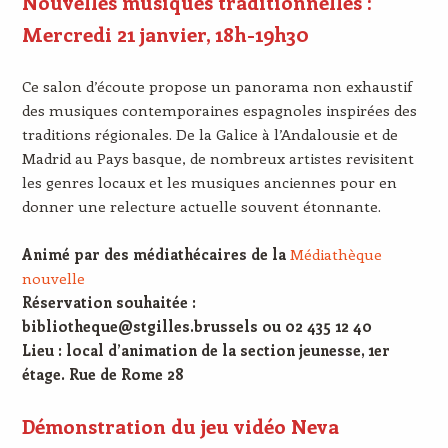
Nouvelles musiques traditionnelles :
Mercredi 21 janvier, 18h-19h30
Ce salon d’écoute propose un panorama non exhaustif
des musiques contemporaines espagnoles inspirées des
traditions régionales. De la Galice à l’Andalousie et de
Madrid au Pays basque, de nombreux artistes revisitent
les genres locaux et les musiques anciennes pour en
donner une relecture actuelle souvent étonnante.
Animé par des médiathécaires de la
Médiathèque
nouvelle
Réservation souhaitée :
bibliotheque@stgilles.brussels ou 02 435 12 40
Lieu : local d’animation de la section jeunesse, 1er
étage. Rue de Rome 28
Démonstration du jeu vidéo Neva