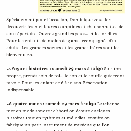
Spécialement pour l’occasion, Dominique vous fera
découvrir les meilleures comptines et chansonnettes de
son répertoire. Ouvrez grand les yeux… et les oreilles !
Pour les enfants de moins de 3 ans accompagnés d’un
adulte. Les grandes soeurs et les grands frères sont les
bienvenu.e.s.
=>
Yoga et histoires : samedi 29 mars à 10h30
Suis ton
propre, prends soin de toi… le son et le souffle guideront
ta voie. Pour les enfant de 6 à 10 ans. Réservation
indispensable.
=
A quatre mains : samedi 29 mars à 10h30
L’atelier se
met en mode sonore : d’abord on écoute quelques
histoires tout en rythmes et mélodies, ensuite on
fabrique un petit instrument de musique que l’on