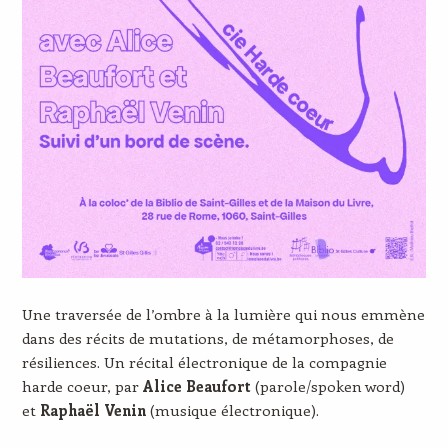
Une traversée de l’ombre à la lumière qui nous emmène
dans des récits de mutations, de métamorphoses, de
résiliences. Un récital électronique de la compagnie
harde coeur, par
Alice Beaufort
(parole/spoken word)
et
Raphaël Venin
(musique électronique).