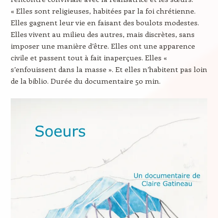
« Elles sont religieuses, habitées par la foi chrétienne.
Elles gagnent leur vie en faisant des boulots modestes.
Elles vivent au milieu des autres, mais discrètes, sans
imposer une manière d’être. Elles ont une apparence
civile et passent tout à fait inaperçues. Elles «
s’enfouissent dans la masse ». Et elles n’habitent pas loin
de la biblio. Durée du documentaire 50 min.