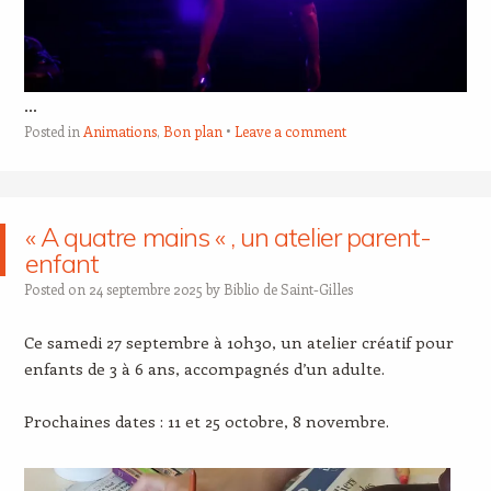
…
Posted in
Animations
,
Bon plan
Leave a comment
« A quatre mains « , un atelier parent-
enfant
Posted on
24 septembre 2025
by
Biblio de Saint-Gilles
Ce samedi 27 septembre à 10h30, un atelier créatif pour
enfants de 3 à 6 ans, accompagnés d’un adulte.
Prochaines dates : 11 et 25 octobre, 8 novembre.