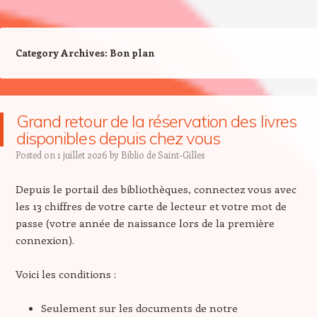
Category Archives:
Bon plan
Grand retour de la réservation des livres
disponibles depuis chez vous
Posted on
1 juillet 2026
by
Biblio de Saint-Gilles
Depuis le portail des bibliothèques, connectez vous avec
les 13 chiffres de votre carte de lecteur et votre mot de
passe (votre année de naissance lors de la première
connexion).
Voici les conditions :
Seulement sur les documents de notre