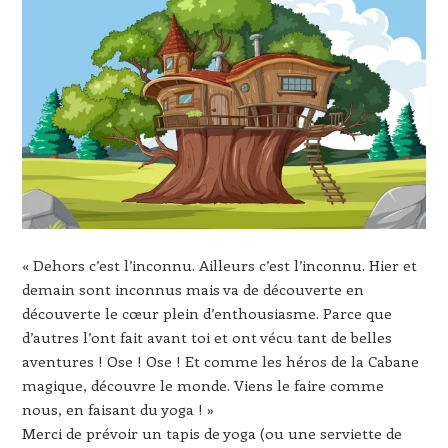
« Dehors c’est l’inconnu. Ailleurs c’est l’inconnu. Hier et
demain sont inconnus mais va de découverte en
découverte le cœur plein d’enthousiasme. Parce que
d’autres l’ont fait avant toi et ont vécu tant de belles
aventures ! Ose ! Ose ! Et comme les héros de la Cabane
magique, découvre le monde. Viens le faire comme
nous, en faisant du yoga ! »
Merci de prévoir un tapis de yoga (ou une serviette de