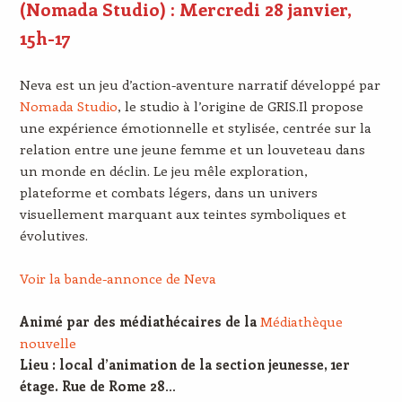
(Nomada Studio) : Mercredi 28 janvier,
15h-17
Neva est un jeu d’action-aventure narratif développé par
Nomada Studio
, le studio à l’origine de GRIS.Il propose
une expérience émotionnelle et stylisée, centrée sur la
relation entre une jeune femme et un louveteau dans
un monde en déclin. Le jeu mêle exploration,
plateforme et combats légers, dans un univers
visuellement marquant aux teintes symboliques et
évolutives.
Voir la bande-annonce de Neva
Animé par des médiathécaires de la
Médiathèque
nouvelle
Lieu : local d’animation de la section jeunesse, 1er
étage. Rue de Rome 28
…