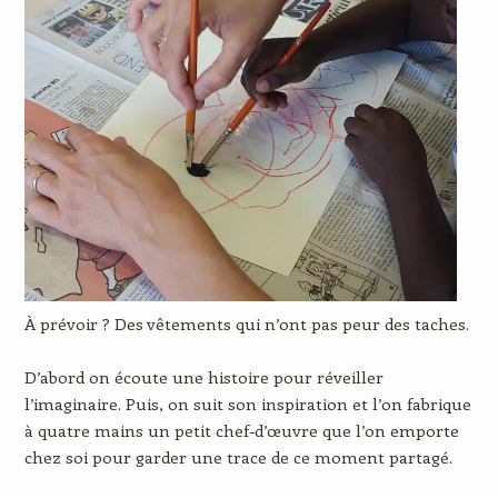
À
prévoir ? Des vêtements qui n’ont pas peur des taches.
D’abord on écoute une histoire pour réveiller
l’imaginaire. Puis, on suit son inspiration et l’on fabrique
à quatre mains un petit chef-d’œuvre que l’on emporte
chez soi pour garder une trace de ce moment partagé.