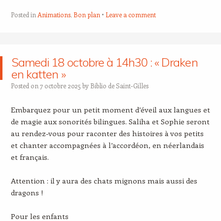
Posted in
Animations
,
Bon plan
Leave a comment
Samedi 18 octobre à 14h30 : « Draken
en katten »
Posted on
7 octobre 2025
by
Biblio de Saint-Gilles
Embarquez pour un petit moment d’éveil aux langues et
de magie aux sonorités bilingues. Saliha et Sophie seront
au rendez-vous pour raconter des histoires à vos petits
et chanter accompagnées à l’accordéon, en néerlandais
et français.
Attention : il y aura des chats mignons mais aussi des
dragons !
Pour les enfants