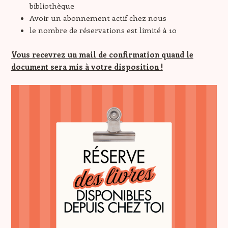
bibliothèque
Avoir un abonnement actif chez nous
le nombre de réservations est limité à 10
Vous recevrez un mail de confirmation quand le
document sera mis à votre disposition !