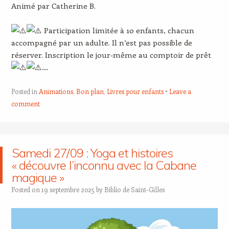
Animé par Catherine B.
Participation limitée à 10 enfants, chacun
accompagné par un adulte. Il n’est pas possible de
réserver. Inscription le jour-même au comptoir de prêt
…
Posted in
Animations
,
Bon plan
,
Livres pour enfants
Leave a
comment
Samedi 27/09 : Yoga et histoires
« découvre l’inconnu avec la Cabane
magique »
Posted on
19 septembre 2025
by
Biblio de Saint-Gilles