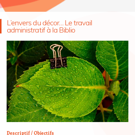
L’envers du décor… Le travail
administratif à la Biblio
Descriptif / Objectifs