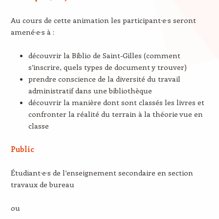
Au cours de cette animation les participant·e·s seront
amené·e·s à :
découvrir la Biblio de Saint-Gilles (comment
s’inscrire, quels types de document y trouver)
prendre conscience de la diversité du travail
administratif dans une bibliothèque
découvrir la manière dont sont classés les livres et
confronter la réalité du terrain à la théorie vue en
classe
Public
Étudiant·e·s de l’enseignement secondaire en section
travaux de bureau
ou