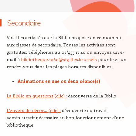
Secondaire
Voici les activités que la Biblio propose en ce moment
aux classes de secondaire. Toutes les activités sont
gratuites. Téléphonez au 02/435.12.40 ou envoyez un e-
mail à
bibliotheque.1060@stgilles.brussels
pour fixer un
rendez-vous dans les plages horaires disponibles.
Animations en une ou deux séance(s)
La Biblio en questions (clic) :
découverte de la Biblio
L’envers du décor… (clic) :
découverte du travail
administratif nécessaire au bon fonctionnement d’une
bibliothèque