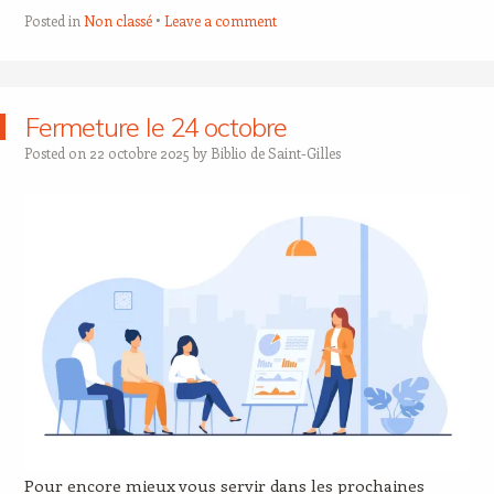
Posted in
Non classé
Leave a comment
Fermeture le 24 octobre
Posted on
22 octobre 2025
by
Biblio de Saint-Gilles
Pour encore mieux vous servir dans les prochaines