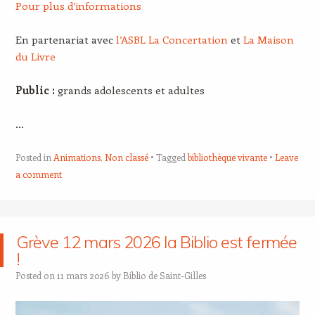
Pour plus d’informations
En partenariat avec
l’ASBL La Concertation
et
La Maison
du Livre
Public :
grands adolescents et adultes
…
Posted in
Animations
,
Non classé
Tagged
bibliothèque vivante
Leave
a comment
Grève 12 mars 2026 la Biblio est fermée
!
Posted on
11 mars 2026
by
Biblio de Saint-Gilles