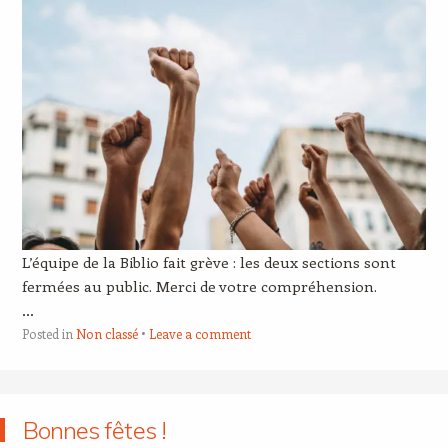
L’équipe de la Biblio fait grève : les deux sections sont
fermées au public. Merci de votre compréhension.
…
Posted in
Non classé
Leave a comment
Bonnes fêtes !