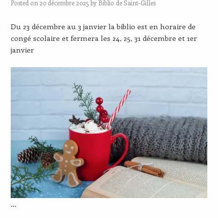
Posted on
20 décembre 2025
by
Biblio de Saint-Gilles
Du 23 décembre au 3 janvier la biblio est en horaire de
congé scolaire et fermera les 24, 25, 31 décembre et 1er
janvier
…