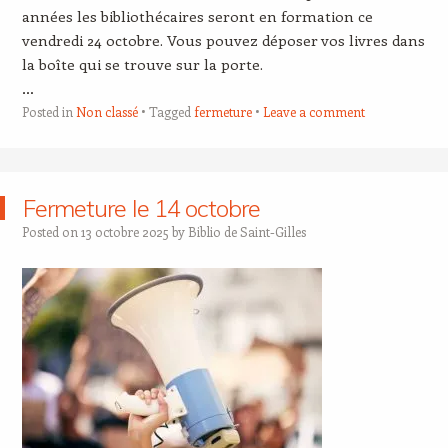
années les bibliothécaires seront en formation ce
vendredi 24 octobre. Vous pouvez déposer vos livres dans
la boîte qui se trouve sur la porte.
…
Posted in
Non classé
Tagged
fermeture
Leave a comment
Fermeture le 14 octobre
Posted on
13 octobre 2025
by
Biblio de Saint-Gilles