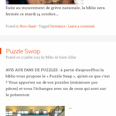
Suite au mouvement de grève nationale, la biblio sera
fermée ce mardi 14 octobre…
Posted in
Non classé
Tagged
fermeture
Leave a comment
Puzzle Swap
Posted on
17 juillet 2025
by
Biblio de Saint-Gilles
AVIS AUX FANS DE PUZZLES : à partir d’aujourd’hui la
biblio vous propose le « Puzzle Swap », qu’est-ce que c’est
? Vous apportez un de vos puzzles (minimum 500
pièces) et vous l’échangez avec un de ceux qui sont sur
le présentoir.
…