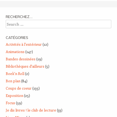
RECHERCHEZ….
Search
CATÉGORIES
Activités à l'extérieur
(12)
Animations
(147)
Bandes dessinées
(19)
Bibliothèques d'ailleurs
(5)
Boek'n Roll
(2)
Bon plan
(84)
Coups de coeur
(135)
Exposition
(25)
Focus
(59)
Je dis livres ! le club de lecture
(33)