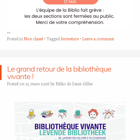
…
Posted in
Non classé
Tagged
fermeture
Leave a comment
Le grand retour de la bibliothèque
vivante !
Posted on
25 mars 2026
by
Biblio de Saint-Gilles