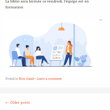
La biblio sera fermée ce vendredi, l’équipe est en
formation
…
Posted in
Non classé
Leave a comment
Post navigation
←
Older posts