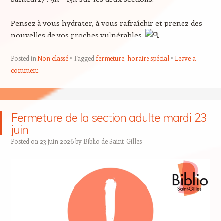
Pensez à vous hydrater, à vous rafraîchir et prenez des
nouvelles de vos proches vulnérables.
…
Posted in
Non classé
Tagged
fermeture
,
horaire spécial
Leave a
comment
Fermeture de la section adulte mardi 23
juin
Posted on
23 juin 2026
by
Biblio de Saint-Gilles