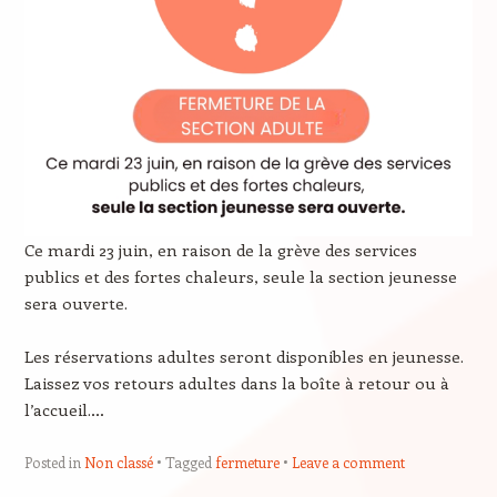
Ce mardi 23 juin, en raison de la grève des services
publics et des fortes chaleurs, seule la section jeunesse
sera ouverte.
Les réservations adultes seront disponibles en jeunesse.
Laissez vos retours adultes dans la boîte à retour ou à
l’accueil.…
Posted in
Non classé
Tagged
fermeture
Leave a comment