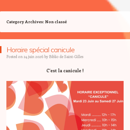
Category Archives:
Non classé
Horaire spécial canicule
Posted on
24 juin 2026
by
Biblio de Saint-Gilles
C’est la canicule !