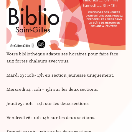
Votre bibliothèque adapte ses horaires pour faire face
aux fortes chaleurs avec vous.
Mardi 23 : 10h- 17h en section jeunesse uniquement.
Mercredi 24 : 10h – 15h sur les deux sections.
Jeudi 25 : 10h – 14h sur les deux sections.
Vendredi 26 : 10h-14h sur les deux sections.
Samedi 27 : 9h – 13h sur les deux sections.