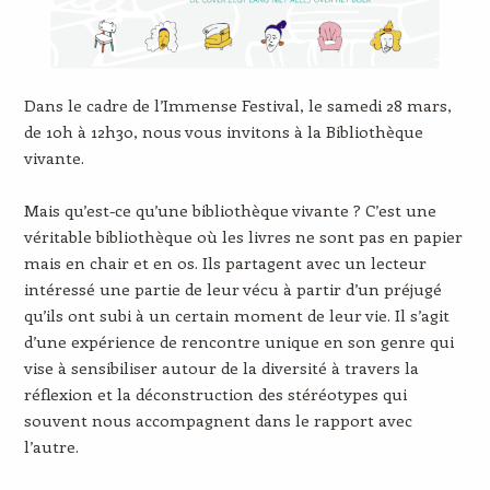
Dans le cadre de l’Immense Festival, le samedi 28 mars,
de 10h à 12h30, nous vous invitons à la Bibliothèque
vivante.
Mais qu’est-ce qu’une bibliothèque vivante ? C’est une
véritable bibliothèque où les livres ne sont pas en papier
mais en chair et en os. Ils partagent avec un lecteur
intéressé une partie de leur vécu à partir d’un préjugé
qu’ils ont subi à un certain moment de leur vie. Il s’agit
d’une expérience de rencontre unique en son genre qui
vise à sensibiliser autour de la diversité à travers la
réflexion et la déconstruction des stéréotypes qui
souvent nous accompagnent dans le rapport avec
l’autre.