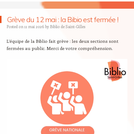
Grève du 12 mai : la Bibio est fermée !
Posted on
11 mai 2026
by
Biblio de Saint-Gilles
L’équipe de la Biblio fait grève : les deux sections sont
fermées au public. Merci de votre compréhension.