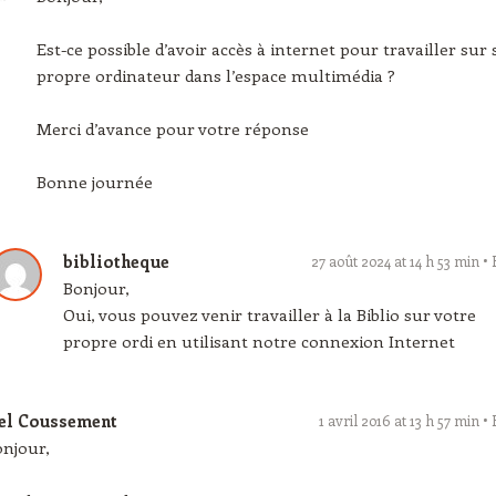
Est-ce possible d’avoir accès à internet pour travailler sur
propre ordinateur dans l’espace multimédia ?
Merci d’avance pour votre réponse
Bonne journée
bibliotheque
27 août 2024 at 14 h 53 min
Bonjour,
Oui, vous pouvez venir travailler à la Biblio sur votre
propre ordi en utilisant notre connexion Internet
el Coussement
1 avril 2016 at 13 h 57 min
njour,