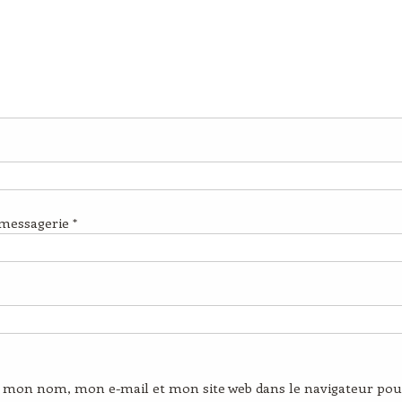
 messagerie
*
r mon nom, mon e-mail et mon site web dans le navigateur pou