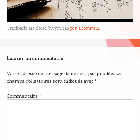
Trackbacks are closed, but you can
post a comment
.
Laisser un commentaire
Votre adresse de messagerie ne sera pas publiée.
Les
champs obligatoires sont indiqués avec
*
Commentaire
*