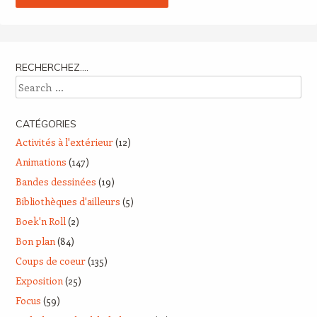
RECHERCHEZ….
Search
CATÉGORIES
Activités à l'extérieur
(12)
Animations
(147)
Bandes dessinées
(19)
Bibliothèques d'ailleurs
(5)
Boek'n Roll
(2)
Bon plan
(84)
Coups de coeur
(135)
Exposition
(25)
Focus
(59)