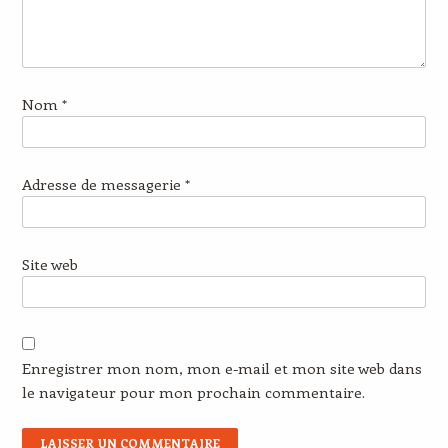
Nom
*
Adresse de messagerie
*
Site web
Enregistrer mon nom, mon e-mail et mon site web dans
le navigateur pour mon prochain commentaire.