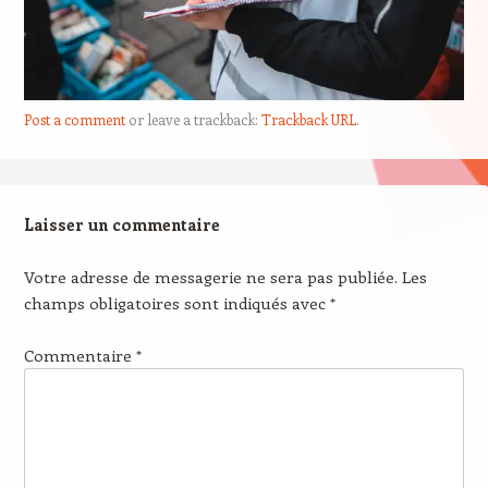
Post a comment
or leave a trackback:
Trackback URL
.
Laisser un commentaire
Votre adresse de messagerie ne sera pas publiée.
Les
champs obligatoires sont indiqués avec
*
Commentaire
*