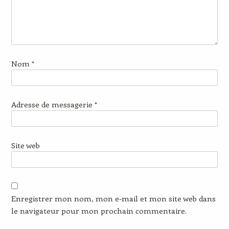
Nom
*
Adresse de messagerie
*
Site web
Enregistrer mon nom, mon e-mail et mon site web dans
le navigateur pour mon prochain commentaire.