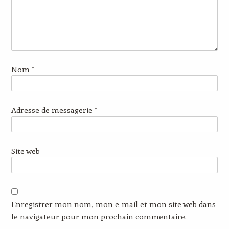
Nom
*
Adresse de messagerie
*
Site web
Enregistrer mon nom, mon e-mail et mon site web dans
le navigateur pour mon prochain commentaire.