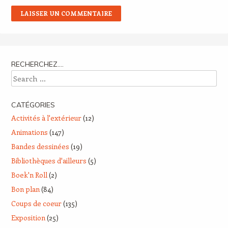
RECHERCHEZ….
Search
CATÉGORIES
Activités à l'extérieur
(12)
Animations
(147)
Bandes dessinées
(19)
Bibliothèques d'ailleurs
(5)
Boek'n Roll
(2)
Bon plan
(84)
Coups de coeur
(135)
Exposition
(25)