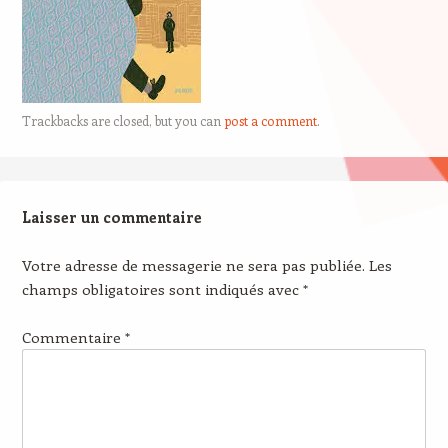
Trackbacks are closed, but you can
post a comment
.
Laisser un commentaire
Votre adresse de messagerie ne sera pas publiée.
Les
champs obligatoires sont indiqués avec
*
Commentaire
*