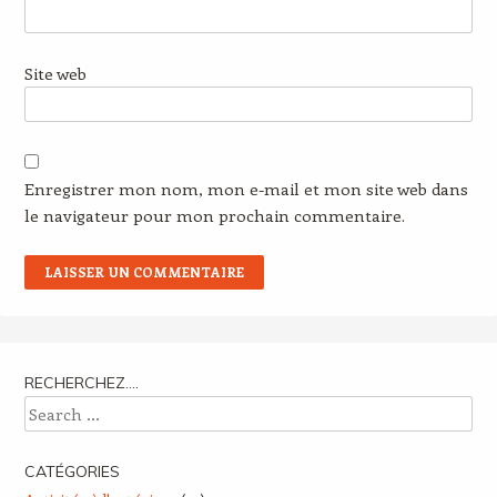
Site web
Enregistrer mon nom, mon e-mail et mon site web dans
le navigateur pour mon prochain commentaire.
RECHERCHEZ….
Search
CATÉGORIES