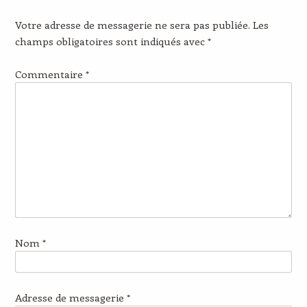
Votre adresse de messagerie ne sera pas publiée.
Les
champs obligatoires sont indiqués avec
*
Commentaire
*
Nom
*
Adresse de messagerie
*