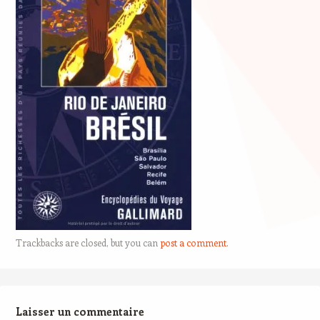
Trackbacks are closed, but you can
post a comment
.
Laisser un commentaire