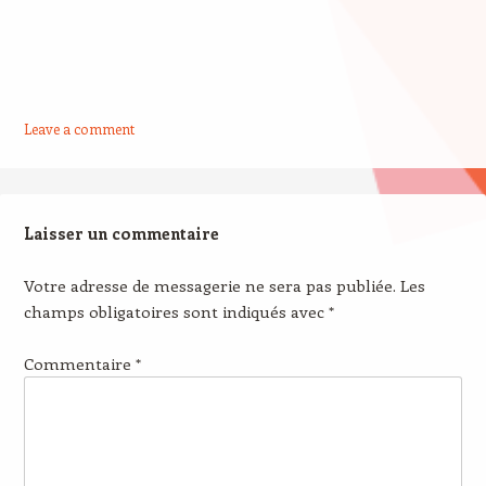
Leave a comment
Laisser un commentaire
Votre adresse de messagerie ne sera pas publiée.
Les
champs obligatoires sont indiqués avec
*
Commentaire
*