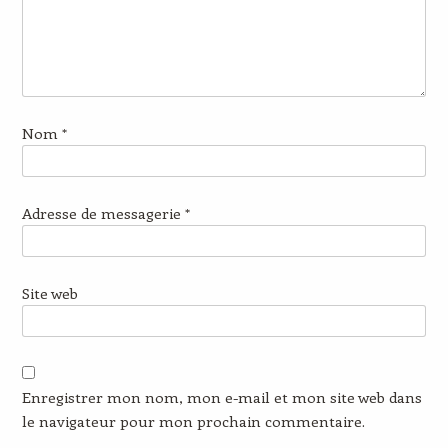
Nom
*
Adresse de messagerie
*
Site web
Enregistrer mon nom, mon e-mail et mon site web dans
le navigateur pour mon prochain commentaire.