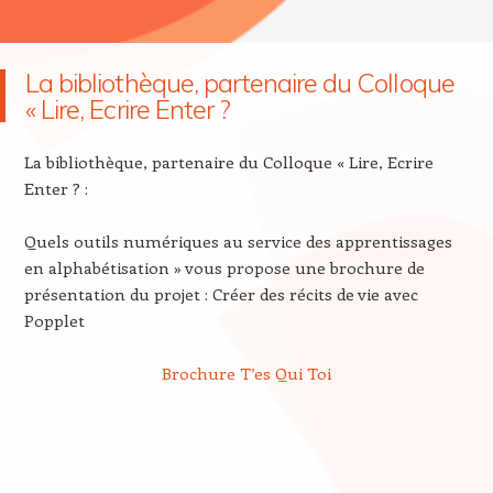
La bibliothèque, partenaire du Colloque
« Lire, Ecrire Enter ?
La bibliothèque, partenaire du Colloque « Lire, Ecrire
Enter ? :
Quels outils numériques au service des apprentissages
en alphabétisation » vous propose une brochure de
présentation du projet : Créer des récits de vie avec
Popplet
Brochure T’es Qui Toi