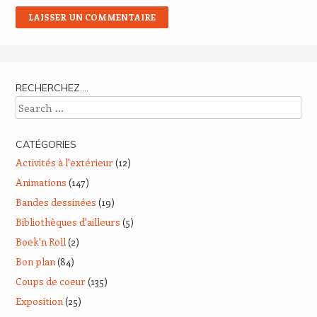
RECHERCHEZ….
Search
CATÉGORIES
Activités à l'extérieur
(12)
Animations
(147)
Bandes dessinées
(19)
Bibliothèques d'ailleurs
(5)
Boek'n Roll
(2)
Bon plan
(84)
Coups de coeur
(135)
Exposition
(25)