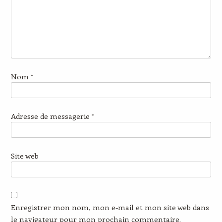
Nom
*
Adresse de messagerie
*
Site web
Enregistrer mon nom, mon e-mail et mon site web dans
le navigateur pour mon prochain commentaire.