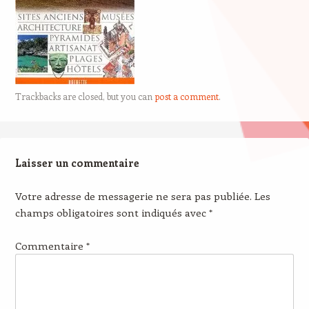
Trackbacks are closed, but you can
post a comment
.
Laisser un commentaire
Votre adresse de messagerie ne sera pas publiée.
Les
champs obligatoires sont indiqués avec
*
Commentaire
*