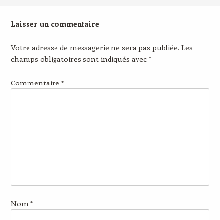
Laisser un commentaire
Votre adresse de messagerie ne sera pas publiée.
Les
champs obligatoires sont indiqués avec
*
Commentaire
*
Nom
*