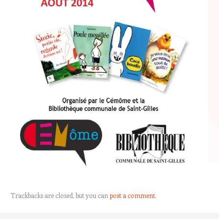
Trackbacks are closed, but you can
post a comment
.