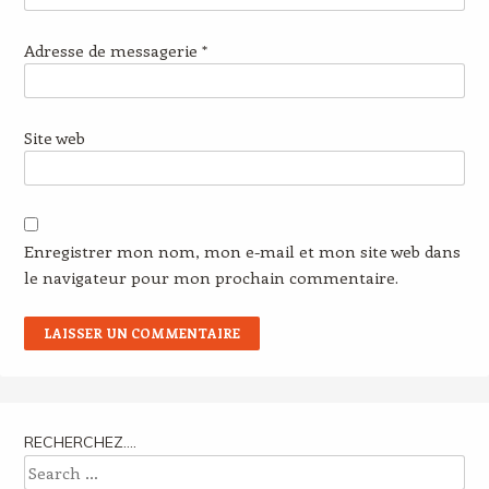
Adresse de messagerie
*
Site web
Enregistrer mon nom, mon e-mail et mon site web dans
le navigateur pour mon prochain commentaire.
RECHERCHEZ….
Search