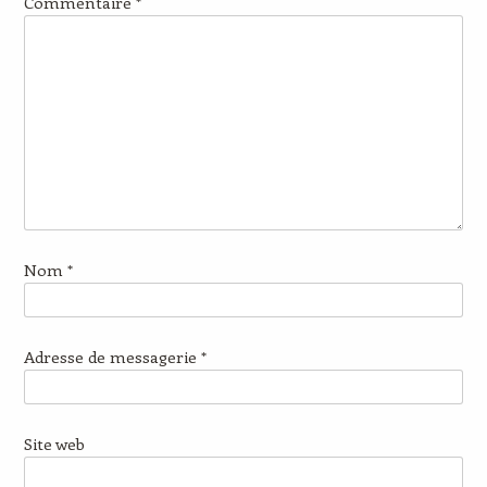
Commentaire
*
Nom
*
Adresse de messagerie
*
Site web