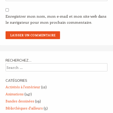
Enregistrer mon nom, mon e-mail et mon site web dans
le navigateur pour mon prochain commentaire.
RECHERCHEZ….
Search
CATÉGORIES
Activités à l'extérieur
(12)
Animations
(147)
Bandes dessinées
(19)
Bibliothèques d'ailleurs
(5)