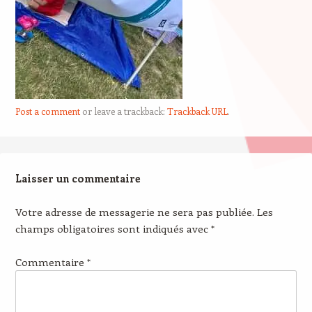
Post a comment
or leave a trackback:
Trackback URL
.
Laisser un commentaire
Votre adresse de messagerie ne sera pas publiée.
Les
champs obligatoires sont indiqués avec
*
Commentaire
*