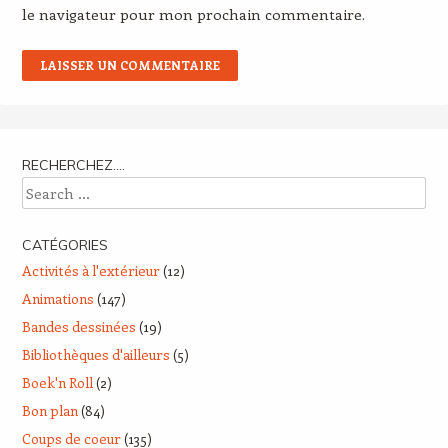
le navigateur pour mon prochain commentaire.
RECHERCHEZ….
Search
CATÉGORIES
Activités à l'extérieur
(12)
Animations
(147)
Bandes dessinées
(19)
Bibliothèques d'ailleurs
(5)
Boek'n Roll
(2)
Bon plan
(84)
Coups de coeur
(135)