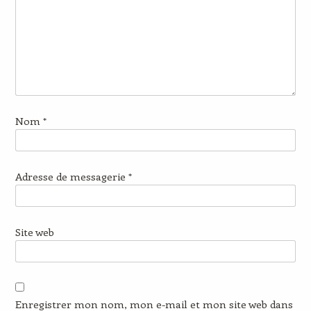
Nom
*
Adresse de messagerie
*
Site web
Enregistrer mon nom, mon e-mail et mon site web dans