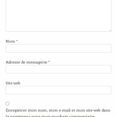
Nom
*
Adresse de messagerie
*
Site web
Enregistrer mon nom, mon e-mail et mon site web dans
le navigateur pour mon prochain commentaire.