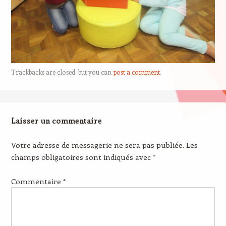
Trackbacks are closed, but you can
post a comment
.
Laisser un commentaire
Votre adresse de messagerie ne sera pas publiée.
Les
champs obligatoires sont indiqués avec
*
Commentaire
*