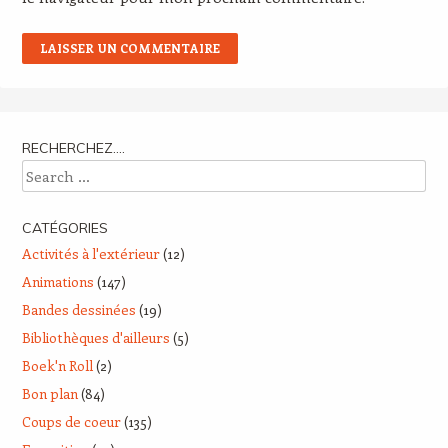
RECHERCHEZ….
Search
CATÉGORIES
Activités à l'extérieur
(12)
Animations
(147)
Bandes dessinées
(19)
Bibliothèques d'ailleurs
(5)
Boek'n Roll
(2)
Bon plan
(84)
Coups de coeur
(135)