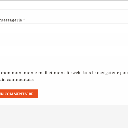
 messagerie
*
r mon nom, mon e-mail et mon site web dans le navigateur pou
ain commentaire.