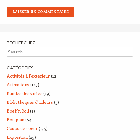
RECHERCHEZ….
Search
CATÉGORIES
Activités à l'extérieur
(12)
Animations
(147)
Bandes dessinées
(19)
Bibliothèques d'ailleurs
(5)
Boek'n Roll
(2)
Bon plan
(84)
Coups de coeur
(135)
Exposition
(25)