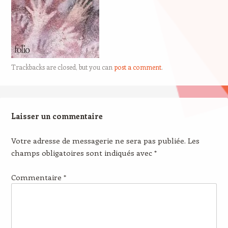
Trackbacks are closed, but you can
post a comment
.
Laisser un commentaire
Votre adresse de messagerie ne sera pas publiée.
Les
champs obligatoires sont indiqués avec
*
Commentaire
*