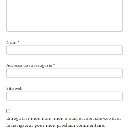
Nom
*
Adresse de messagerie
*
Site web
Enregistrer mon nom, mon e-mail et mon site web dans
le navigateur pour mon prochain commentaire.