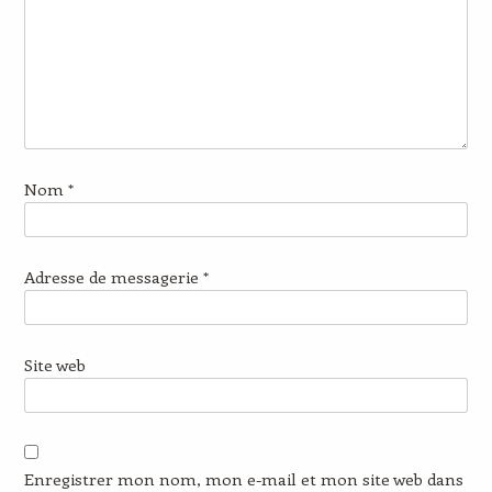
Nom
*
Adresse de messagerie
*
Site web
Enregistrer mon nom, mon e-mail et mon site web dans