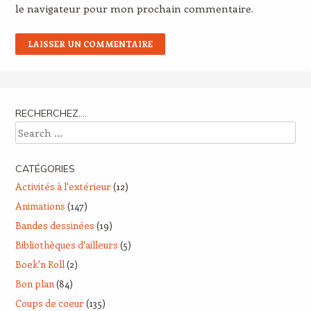
le navigateur pour mon prochain commentaire.
RECHERCHEZ….
Search
CATÉGORIES
Activités à l'extérieur
(12)
Animations
(147)
Bandes dessinées
(19)
Bibliothèques d'ailleurs
(5)
Boek'n Roll
(2)
Bon plan
(84)
Coups de coeur
(135)