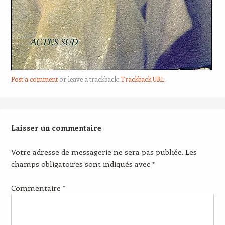
Post a comment
or leave a trackback:
Trackback URL
.
Laisser un commentaire
Votre adresse de messagerie ne sera pas publiée.
Les
champs obligatoires sont indiqués avec
*
Commentaire
*