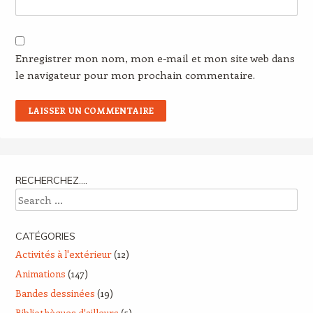
Enregistrer mon nom, mon e-mail et mon site web dans
le navigateur pour mon prochain commentaire.
RECHERCHEZ….
Search
CATÉGORIES
Activités à l'extérieur
(12)
Animations
(147)
Bandes dessinées
(19)
Bibliothèques d'ailleurs
(5)