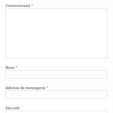
Commentaire
*
Nom
*
Adresse de messagerie
*
Site web