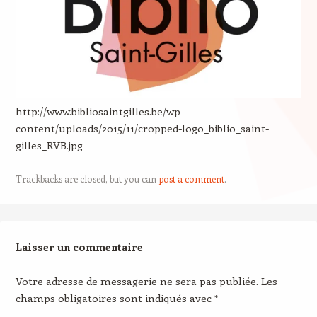
http://www.bibliosaintgilles.be/wp-
content/uploads/2015/11/cropped-logo_biblio_saint-
gilles_RVB.jpg
Trackbacks are closed, but you can
post a comment
.
Laisser un commentaire
Votre adresse de messagerie ne sera pas publiée.
Les
champs obligatoires sont indiqués avec
*