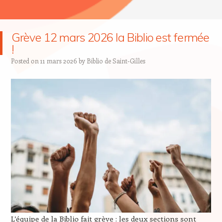
Grève 12 mars 2026 la Biblio est fermée
!
Posted on
11 mars 2026
by
Biblio de Saint-Gilles
L’équipe de la Biblio fait grève : les deux sections sont