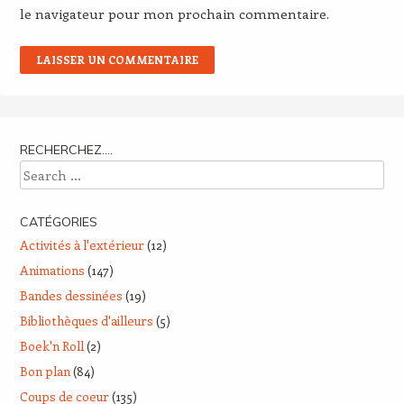
le navigateur pour mon prochain commentaire.
RECHERCHEZ….
Search
CATÉGORIES
Activités à l'extérieur
(12)
Animations
(147)
Bandes dessinées
(19)
Bibliothèques d'ailleurs
(5)
Boek'n Roll
(2)
Bon plan
(84)
Coups de coeur
(135)