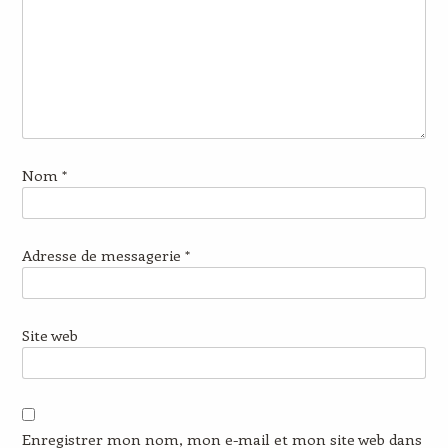
Nom
*
Adresse de messagerie
*
Site web
Enregistrer mon nom, mon e-mail et mon site web dans