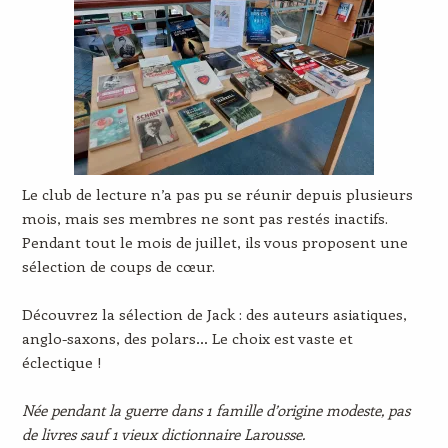
Le club de lecture n’a pas pu se réunir depuis plusieurs
mois, mais ses membres ne sont pas restés inactifs.
Pendant tout le mois de juillet, ils vous proposent une
sélection de coups de cœur.
Découvrez la sélection de Jack : des auteurs asiatiques,
anglo-saxons, des polars… Le choix est vaste et
éclectique !
Née pendant la guerre dans 1 famille d’origine modeste, pas
de livres sauf 1 vieux dictionnaire Larousse.