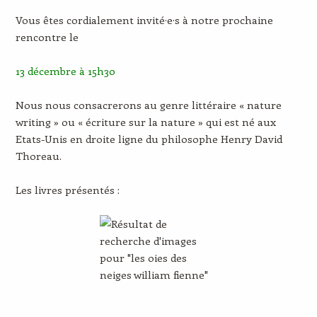
Vous êtes cordialement invité·e·s à notre prochaine
rencontre le
13 décembre à 15h30
Nous nous consacrerons au genre littéraire « nature
writing » ou « écriture sur la nature » qui est né aux
Etats-Unis en droite ligne du philosophe Henry David
Thoreau.
Les livres présentés :