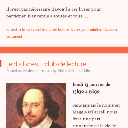
Il n’est pas nécessaire d’avoir lu ces livres pour
participer. Bienvenue à toutes et tous !…
Posted in
Je dis livres ! le club de lecture
,
Livres pour adultes
Leave a
comment
Je dis livres ! : club de lecture
Posted on
22 décembre 2021
by
Biblio de Saint-Gilles
Jeudi 13 janvier de
15h30 à 17h30
Sans jamais le nommer
Maggie O’Farrell nous
livre une part
romancée de la vie de