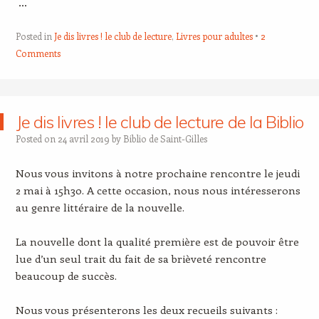
…
Posted in
Je dis livres ! le club de lecture
,
Livres pour adultes
2
Comments
Je dis livres ! le club de lecture de la Biblio
Posted on
24 avril 2019
by
Biblio de Saint-Gilles
Nous vous invitons à notre prochaine rencontre le jeudi
2 mai à 15h30. A cette occasion, nous nous intéresserons
au genre littéraire de la nouvelle.
La nouvelle dont la qualité première est de pouvoir être
lue d’un seul trait du fait de sa brièveté rencontre
beaucoup de succès.
Nous vous présenterons les deux recueils suivants :