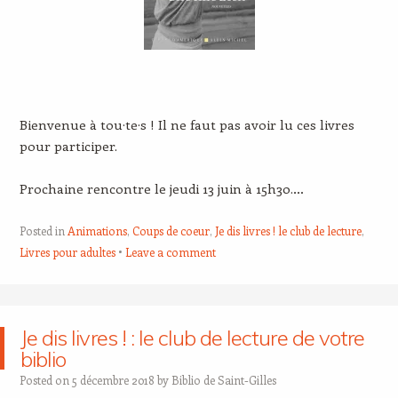
Bienvenue à tou·te·s ! Il ne faut pas avoir lu ces livres
pour participer.
Prochaine rencontre le jeudi 13 juin à 15h30.…
Posted in
Animations
,
Coups de coeur
,
Je dis livres ! le club de lecture
,
Livres pour adultes
Leave a comment
Je dis livres ! : le club de lecture de votre
biblio
Posted on
5 décembre 2018
by
Biblio de Saint-Gilles