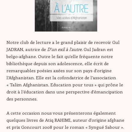
Notre club de lecture a le grand plaisir de recevoir Gul
JADRAN, autrice de
D’un exil à l’autre.
Gul Jadran est
belgo-afghane. Outre le fait qu’elle fréquente notre
bibliothèque depuis son adolescence, elle écrit de
remarquables poésies axées sur son pays d’origine
l’Afghanistan. Elle est la cofondatrice de l’association
« Talim Afghanistan. Education pour tous » qui prône le
droit à l’éducation dans une perspective d’émancipation
des personnes.
A cette occasion nous vous présenterons également
quelques livres de Atiq RAHIMI, auteur d’origine afghane
et prix Goncourt 2008 pour le roman « Syngué Sabour ».