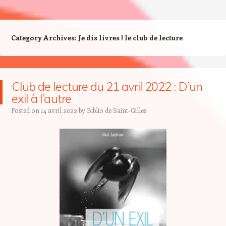
Category Archives:
Je dis livres ! le club de lecture
Club de lecture du 21 avril 2022 : D’un
exil à l’autre
Posted on
14 avril 2022
by
Biblio de Saint-Gilles