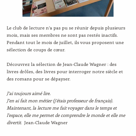
Le club de lecture n’a pas pu se réunir depuis plusieurs
mois, mais ses membres ne sont pas restés inactifs.
Pendant tout le mois de juillet, ils vous proposent une
sélection de coups de cœur.
Découvrez la sélection de Jean-Claude Wagner : des
livres drôles, des livres pour interroger notre siècle et
des romans pour se dépayser.
J’ai toujours aimé lire.
J’en ai fait mon métier (j’étais professeur de français).
Maintenant, la lecture me fait voyager dans le temps et
l’espace, elle me permet de comprendre le monde et elle me
divertit
. Jean-Claude Wagner