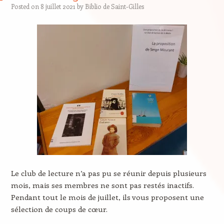
Posted on
8 juillet 2021
by
Biblio de Saint-Gilles
Le club de lecture n’a pas pu se réunir depuis plusieurs
mois, mais ses membres ne sont pas restés inactifs.
Pendant tout le mois de juillet, ils vous proposent une
sélection de coups de cœur.