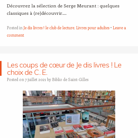
Découvrez la sélection de Serge Meurant : quelques
classiques à (re)découvrir.…
Posted in
Je dis livres ! le club de lecture
,
Livres pour adultes
Leave a
comment
Les coups de cœur de Je dis livres ! Le
choix de C. E.
Posted on
7 juillet 2021
by
Biblio de Saint-Gilles