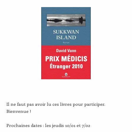
Il ne faut pas avoir lu ces livres pour participer.
Bienvenue !
Prochaines dates : les jeudis 10/01 et 7/02