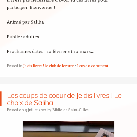
participer. Bienvenue !
Animé par Saliha
Public : adultes
Prochaines dates : 10 février et 10 mars…
Posted in
Je dis livres ! le club de lecture
Leave a comment
Les coups de coeur de Je dis livres ! Le
choix de Saliha
Posted on
9 juillet 2021
by
Biblio de Saint-Gilles