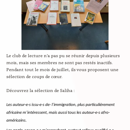
Le club de lecture n’a pas pu se réunir depuis plusieurs
mois, mais ses membres ne sont pas restés inactifs.
Pendant tout le mois de juillet, ils vous proposent une
sélection de coups de cœur.
Découvrez la sélection de Saliha :
Les auteur·e·s issu·e·s de· l’immigration, plus particulièrement
africaine m’intéressent, mais aussi tous les auteur·e·s afro-
américains.