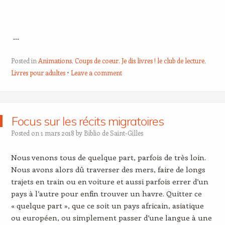
…
Posted in
Animations
,
Coups de coeur
,
Je dis livres ! le club de lecture
,
Livres pour adultes
Leave a comment
Focus sur les récits migratoires
Posted on
1 mars 2018
by
Biblio de Saint-Gilles
Nous venons tous de quelque part, parfois de très loin.
Nous avons alors dû traverser des mers, faire de longs
trajets en train ou en voiture et aussi parfois errer d’un
pays à l’autre pour enfin trouver un havre. Quitter ce
« quelque part », que ce soit un pays africain, asiatique
ou européen, ou simplement passer d’une langue à une