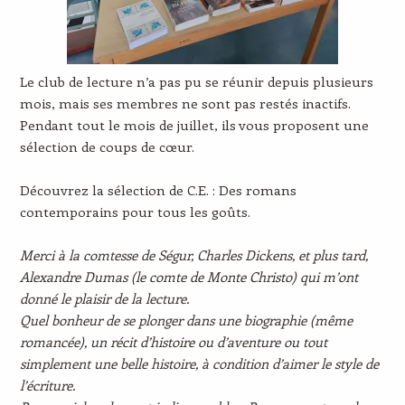
Le club de lecture n’a pas pu se réunir depuis plusieurs
mois, mais ses membres ne sont pas restés inactifs.
Pendant tout le mois de juillet, ils vous proposent une
sélection de coups de cœur.
Découvrez la sélection de C.E. : Des romans
contemporains pour tous les goûts.
Merci à la comtesse de Ségur, Charles Dickens, et plus tard,
Alexandre Dumas (le comte de Monte Christo) qui m’ont
donné le plaisir de la lecture.
Quel bonheur de se plonger dans une biographie (même
romancée), un récit d’histoire ou d’aventure ou tout
simplement une belle histoire, à condition d’aimer le style de
l’écriture.