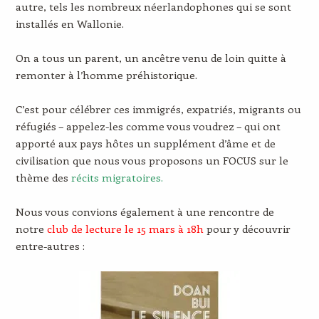
autre, tels les nombreux néerlandophones qui se sont
installés en Wallonie.
On a tous un parent, un ancêtre venu de loin quitte à
remonter à l’homme préhistorique.
C’est pour célébrer ces immigrés, expatriés, migrants ou
réfugiés – appelez-les comme vous voudrez – qui ont
apporté aux pays hôtes un supplément d’âme et de
civilisation que nous vous proposons un FOCUS sur le
thème des
récits migratoires.
Nous vous convions également à une rencontre de
notre
club de lecture le 15 mars à 18h
pour y découvrir
entre-autres :