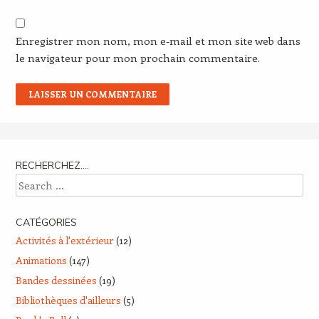
Enregistrer mon nom, mon e-mail et mon site web dans
le navigateur pour mon prochain commentaire.
RECHERCHEZ….
Search
CATÉGORIES
Activités à l'extérieur
(12)
Animations
(147)
Bandes dessinées
(19)
Bibliothèques d'ailleurs
(5)