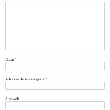
Nom
*
Adresse de messagerie
*
Site web