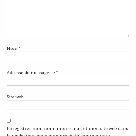
Nom
*
Adresse de messagerie
*
Site web
Enregistrer mon nom, mon e-mail et mon site web dans
le navigateur pour mon prochain commentaire.