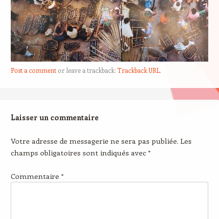
Post a comment
or leave a trackback:
Trackback URL
.
Laisser un commentaire
Votre adresse de messagerie ne sera pas publiée.
Les
champs obligatoires sont indiqués avec
*
Commentaire
*