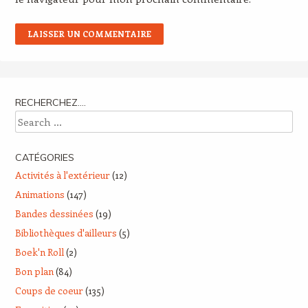
RECHERCHEZ….
Search
CATÉGORIES
Activités à l'extérieur
(12)
Animations
(147)
Bandes dessinées
(19)
Bibliothèques d'ailleurs
(5)
Boek'n Roll
(2)
Bon plan
(84)
Coups de coeur
(135)