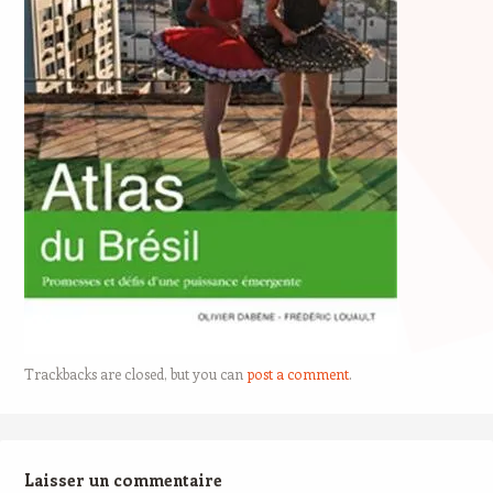
Trackbacks are closed, but you can
post a comment
.
Laisser un commentaire