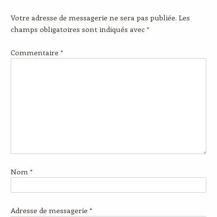
Votre adresse de messagerie ne sera pas publiée.
Les
champs obligatoires sont indiqués avec
*
Commentaire
*
Nom
*
Adresse de messagerie
*