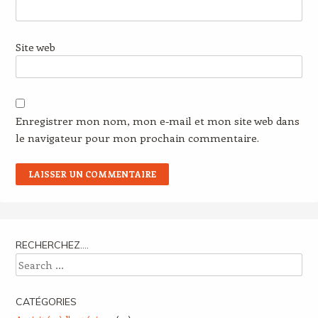
Site web
Enregistrer mon nom, mon e-mail et mon site web dans
le navigateur pour mon prochain commentaire.
RECHERCHEZ….
Search
CATÉGORIES