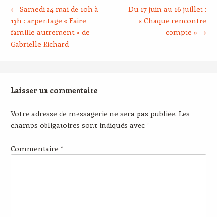
←
Samedi 24 mai de 10h à
Du 17 juin au 16 juillet :
13h : arpentage « Faire
« Chaque rencontre
famille autrement » de
compte »
→
Gabrielle Richard
Laisser un commentaire
Votre adresse de messagerie ne sera pas publiée.
Les
champs obligatoires sont indiqués avec
*
Commentaire
*