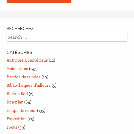
RECHERCHEZ….
Search
CATÉGORIES
Activités à l'extérieur
(12)
Animations
(147)
Bandes dessinées
(19)
Bibliothèques d'ailleurs
(5)
Boek'n Roll
(2)
Bon plan
(84)
Coups de coeur
(135)
Exposition
(25)
Focus
(59)