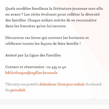
Quels modèles familiaux la littérature jeunesse met-elle
en avant ? Les récits évoluent pour refléter la diversité
des familles. Chaque enfant mérite de se reconnaître
dans les histoires qu’on lui raconte.
Découvrez ces livres qui ouvrent les horizons et
célèbrent toutes les façons de faire famille !
Animé par La Ligue des Familles
Contact et réservation : 02 435 12 40
bibliotheque@stgilles.brussels
This entry was posted in
Animations
,
Livres pour enfants
. Bookmark
the
permalink
.
Post navigation