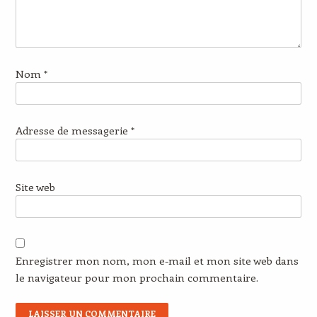
Nom
*
Adresse de messagerie
*
Site web
Enregistrer mon nom, mon e-mail et mon site web dans
le navigateur pour mon prochain commentaire.