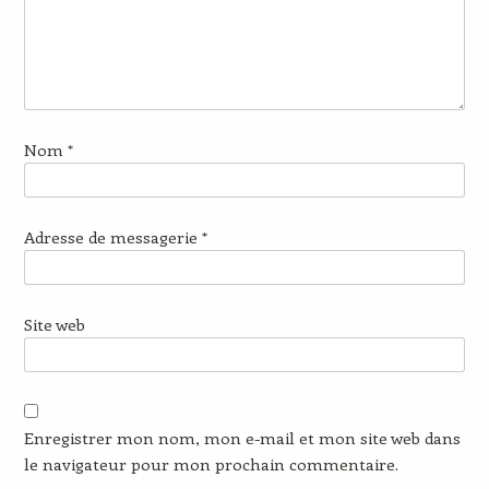
Nom
*
Adresse de messagerie
*
Site web
Enregistrer mon nom, mon e-mail et mon site web dans
le navigateur pour mon prochain commentaire.