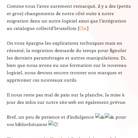
Comme vous l’avez surement remarqué, il y a des (petits
et gros) changements de notre côté suite à notre
migration dans un autre logiciel ainsi que l’intégration
au catalogue collectif bruxellois [
Clic
]
On vous épargne les explications techniques mais en
résumé, la migration demande du temps pour fignoler
les derniers paramétrages et autres manipulations. Et,
bien que nous avons eu une formation sur le nouveau
logiciel, nous devons encore trouver nos marques et
apprivoiser ces nouveaux outils.
Il nous reste pas mal de pain sur la planche, la mise à
jour des infos sur notre site web est également prévue.
Bref, un peu de patience et d’indulgence
pour
vos bibliothécaires