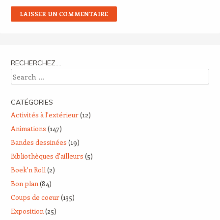
RECHERCHEZ….
Search
CATÉGORIES
Activités à l'extérieur
(12)
Animations
(147)
Bandes dessinées
(19)
Bibliothèques d'ailleurs
(5)
Boek'n Roll
(2)
Bon plan
(84)
Coups de coeur
(135)
Exposition
(25)