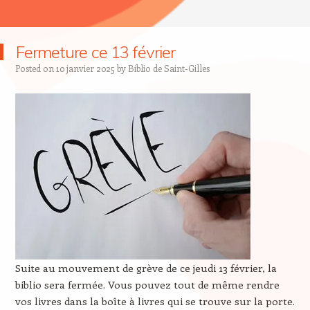
Fermeture ce 13 février
Posted on
10 janvier 2025
by
Biblio de Saint-Gilles
Suite au mouvement de grève de ce jeudi 13 février, la
biblio sera fermée. Vous pouvez tout de même rendre
vos livres dans la boîte à livres qui se trouve sur la porte.