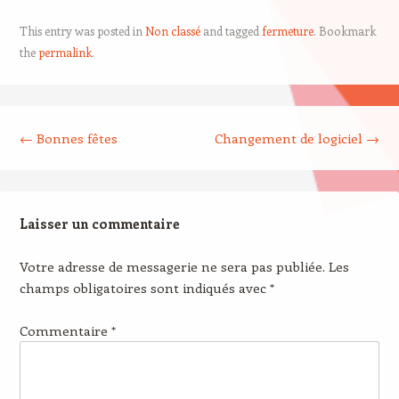
This entry was posted in
Non classé
and tagged
fermeture
. Bookmark
the
permalink
.
Post navigation
←
Bonnes fêtes
Changement de logiciel
→
Laisser un commentaire
Votre adresse de messagerie ne sera pas publiée.
Les
champs obligatoires sont indiqués avec
*
Commentaire
*