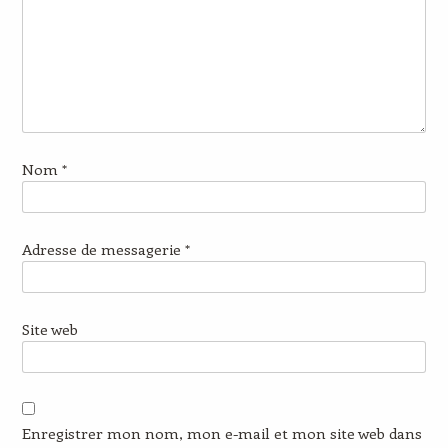
Nom
*
Adresse de messagerie
*
Site web
Enregistrer mon nom, mon e-mail et mon site web dans