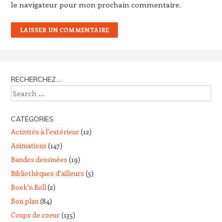
le navigateur pour mon prochain commentaire.
RECHERCHEZ….
Search
CATÉGORIES
Activités à l'extérieur
(12)
Animations
(147)
Bandes dessinées
(19)
Bibliothèques d'ailleurs
(5)
Boek'n Roll
(2)
Bon plan
(84)
Coups de coeur
(135)