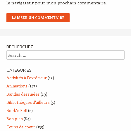
le navigateur pour mon prochain commentaire.
RECHERCHEZ….
Search
CATÉGORIES
Activités à l'extérieur
(12)
Animations
(147)
Bandes dessinées
(19)
Bibliothèques d'ailleurs
(5)
Boek'n Roll
(2)
Bon plan
(84)
Coups de coeur
(135)