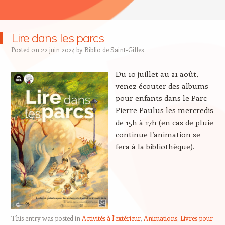
Lire dans les parcs
Posted on
22 juin 2024
by
Biblio de Saint-Gilles
Du 10 juillet au 21 août,
venez écouter des albums
pour enfants dans le Parc
Pierre Paulus les mercredis
de 15h à 17h (en cas de pluie
continue l’animation se
fera à la bibliothèque).
This entry was posted in
Activités à l'extérieur
,
Animations
,
Livres pour