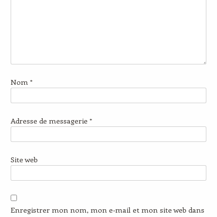
Nom
*
Adresse de messagerie
*
Site web
Enregistrer mon nom, mon e-mail et mon site web dans