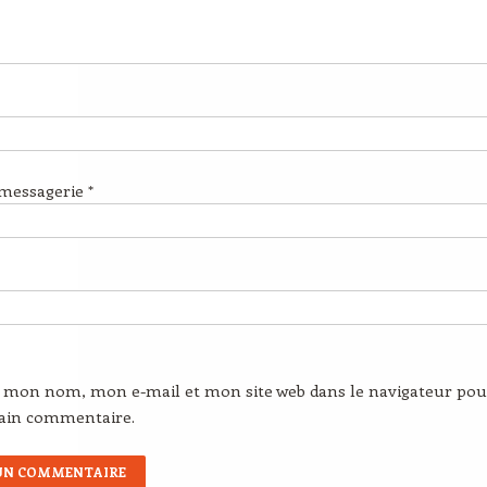
 messagerie
*
r mon nom, mon e-mail et mon site web dans le navigateur pou
ain commentaire.