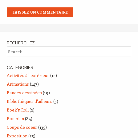
RECHERCHEZ….
Search
CATÉGORIES
Activités à l'extérieur
(12)
Animations
(147)
Bandes dessinées
(19)
Bibliothèques d'ailleurs
(5)
Boek'n Roll
(2)
Bon plan
(84)
Coups de coeur
(135)
Exposition
(25)