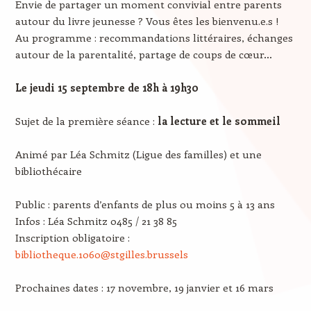
Envie de partager un moment convivial entre parents
autour du livre jeunesse ? Vous êtes les bienvenu.e.s !
Au programme : recommandations littéraires, échanges
autour de la parentalité, partage de coups de cœur…
Le jeudi 15 septembre de 18h à 19h30
Sujet de la première séance :
la lecture et le sommeil
Animé par Léa Schmitz (Ligue des familles) et une
bibliothécaire
Public : parents d’enfants de plus ou moins 5 à 13 ans
Infos : Léa Schmitz 0485 / 21 38 85
Inscription obligatoire :
bibliotheque.1060@stgilles.brussels
Prochaines dates : 17 novembre, 19 janvier et 16 mars