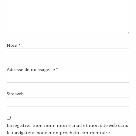
Nom
*
Adresse de messagerie
*
Site web
Enregistrer mon nom, mon e-mail et mon site web dans
le navigateur pour mon prochain commentaire.