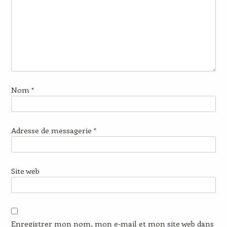
Nom
*
Adresse de messagerie
*
Site web
Enregistrer mon nom, mon e-mail et mon site web dans