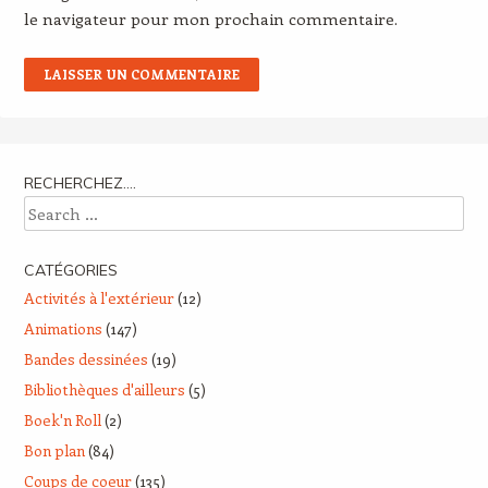
le navigateur pour mon prochain commentaire.
RECHERCHEZ….
Search
CATÉGORIES
Activités à l'extérieur
(12)
Animations
(147)
Bandes dessinées
(19)
Bibliothèques d'ailleurs
(5)
Boek'n Roll
(2)
Bon plan
(84)
Coups de coeur
(135)