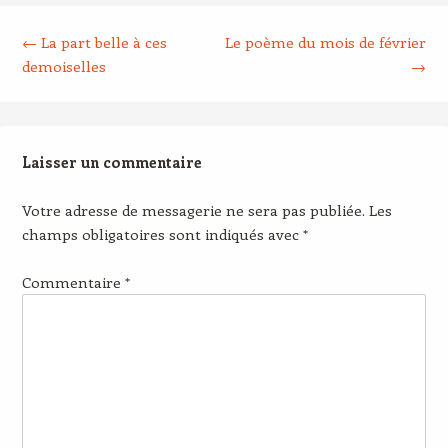
Post navigation
←
La part belle à ces
Le poème du mois de février
demoiselles
→
Laisser un commentaire
Votre adresse de messagerie ne sera pas publiée.
Les
champs obligatoires sont indiqués avec
*
Commentaire
*