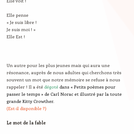
Elle voit !
Elle pense
« Je suis libre !
Je suis moi ! »
Elle Est !
Un autre pour les plus jeunes mais qui aura une
résonance, auprès de nous adultes qui cherchons très
souvent un mot que notre mémoire se refuse à nous
rappeler ! Il a été
dégoté
dans
« Petits poèmes pour
passer le temps » de Carl Norac et illustré par la toute
grande Kitty Crowther.
(Est-il disponible ?)
Le mot de la fable