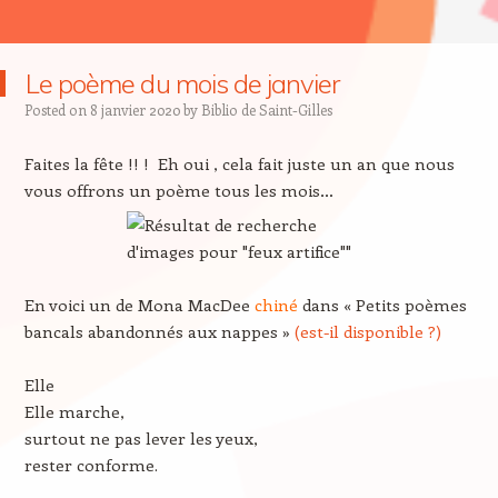
Le poème du mois de janvier
Posted on
8 janvier 2020
by
Biblio de Saint-Gilles
Faites la fête !! ! Eh oui , cela fait juste un an que nous
vous offrons un poème tous les mois…
En voici un de Mona MacDee
chiné
dans « Petits poèmes
bancals abandonnés aux nappes »
(est-il disponible ?)
Elle
Elle marche,
surtout ne pas lever les yeux,
rester conforme.