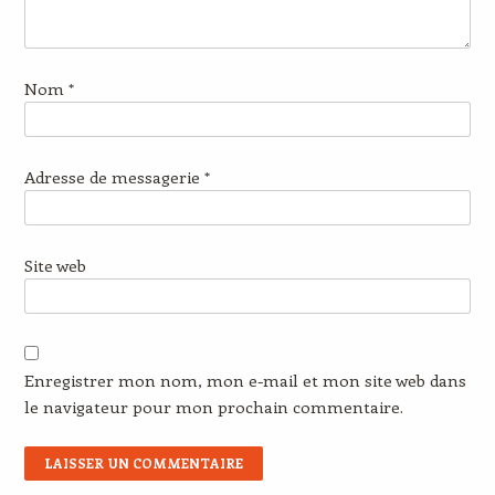
Nom
*
Adresse de messagerie
*
Site web
Enregistrer mon nom, mon e-mail et mon site web dans
le navigateur pour mon prochain commentaire.