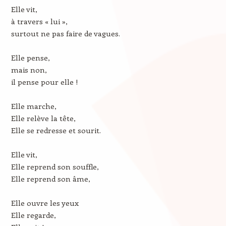
Elle vit,
à travers « lui »,
surtout ne pas faire de vagues.
Elle pense,
mais non,
il pense pour elle !
Elle marche,
Elle relève la tête,
Elle se redresse et sourit.
Elle vit,
Elle reprend son souffle,
Elle reprend son âme,
Elle ouvre les yeux
Elle regarde,