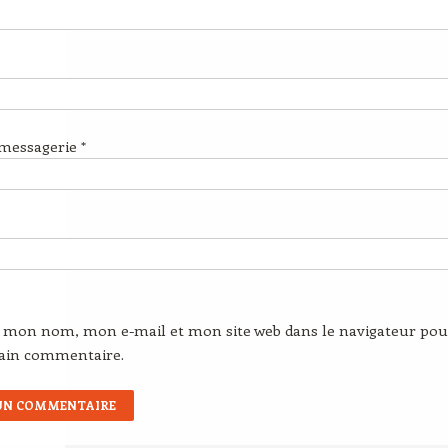
 messagerie
*
r mon nom, mon e-mail et mon site web dans le navigateur pou
ain commentaire.