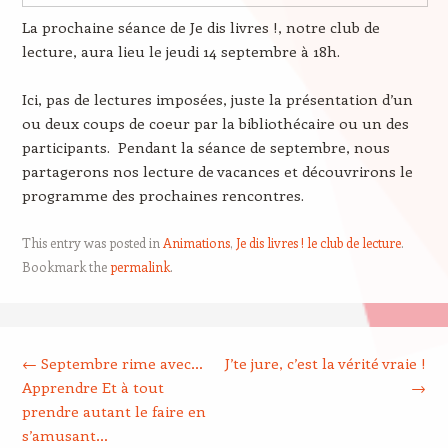
La prochaine séance de Je dis livres !, notre club de
lecture, aura lieu le jeudi 14 septembre à 18h.
Ici, pas de lectures imposées, juste la présentation d’un
ou deux coups de coeur par la bibliothécaire ou un des
participants. Pendant la séance de septembre, nous
partagerons nos lecture de vacances et découvrirons le
programme des prochaines rencontres.
This entry was posted in
Animations
,
Je dis livres ! le club de lecture
.
Bookmark the
permalink
.
Post navigation
←
Septembre rime avec…
J’te jure, c’est la vérité vraie !
Apprendre Et à tout
→
prendre autant le faire en
s’amusant…