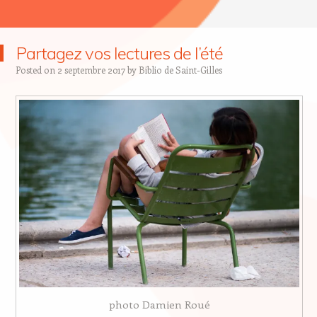
Partagez vos lectures de l’été
Posted on
2 septembre 2017
by
Biblio de Saint-Gilles
photo Damien Roué