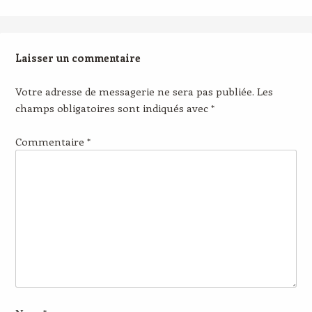
Laisser un commentaire
Votre adresse de messagerie ne sera pas publiée.
Les
champs obligatoires sont indiqués avec
*
Commentaire
*