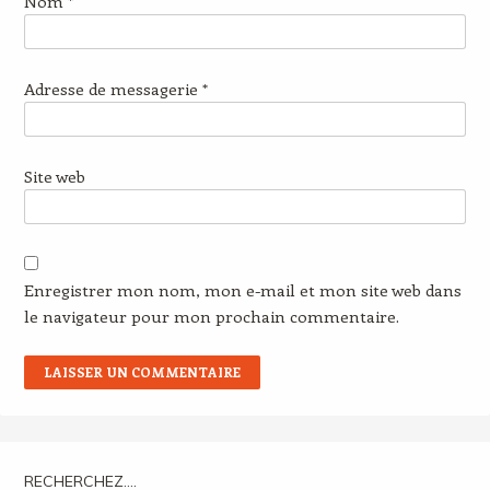
Nom
*
Adresse de messagerie
*
Site web
Enregistrer mon nom, mon e-mail et mon site web dans
le navigateur pour mon prochain commentaire.
RECHERCHEZ….