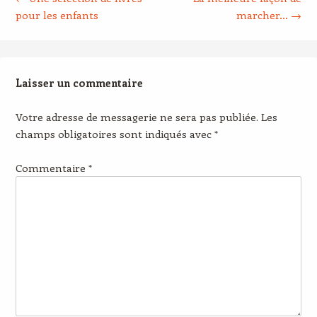
pour les enfants
marcher…
→
Laisser un commentaire
Votre adresse de messagerie ne sera pas publiée.
Les
champs obligatoires sont indiqués avec
*
Commentaire
*