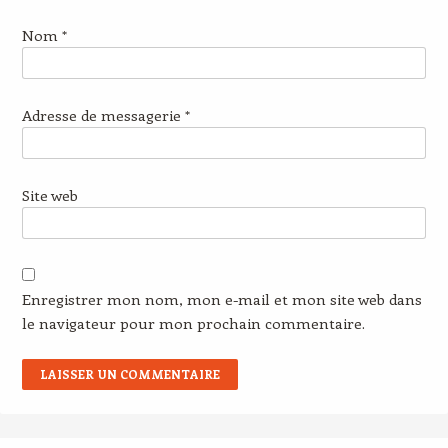
Nom
*
Adresse de messagerie
*
Site web
Enregistrer mon nom, mon e-mail et mon site web dans
le navigateur pour mon prochain commentaire.