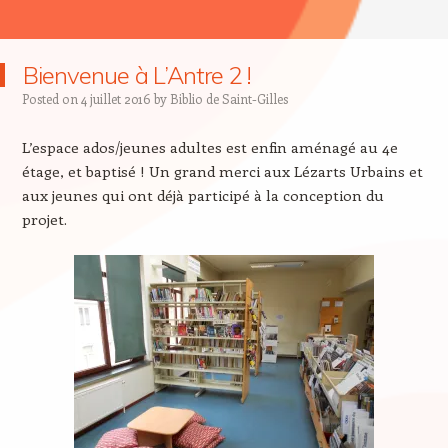
Bienvenue à L’Antre 2 !
Posted on
4 juillet 2016
by
Biblio de Saint-Gilles
L’espace ados/jeunes adultes est enfin aménagé au 4e
étage, et baptisé ! Un grand merci aux Lézarts Urbains et
aux jeunes qui ont déjà participé à la conception du
projet.