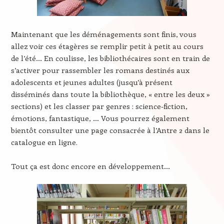
Maintenant que les déménagements sont finis, vous
allez voir ces étagères se remplir petit à petit au cours
de l’été… En coulisse, les bibliothécaires sont en train de
s’activer pour rassembler les romans destinés aux
adolescents et jeunes adultes (jusqu’à présent
disséminés dans toute la bibliothèque, « entre les deux »
sections) et les classer par genres : science-fiction,
émotions, fantastique, … Vous pourrez également
bientôt consulter une page consacrée à l’Antre 2 dans le
catalogue en ligne.
Tout ça est donc encore en développement…