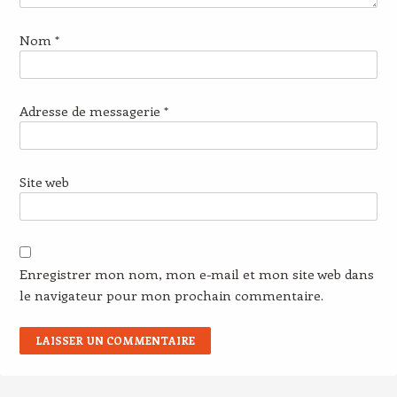
Nom
*
Adresse de messagerie
*
Site web
Enregistrer mon nom, mon e-mail et mon site web dans
le navigateur pour mon prochain commentaire.