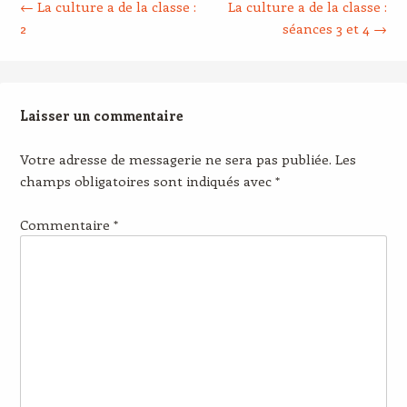
←
La culture a de la classe :
La culture a de la classe :
2
séances 3 et 4
→
Laisser un commentaire
Votre adresse de messagerie ne sera pas publiée.
Les
champs obligatoires sont indiqués avec
*
Commentaire
*