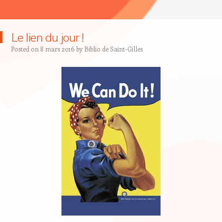
Le lien du jour !
Posted on
8 mars 2016
by
Biblio de Saint-Gilles