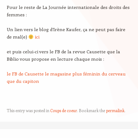
Pour le reste de La Journée internationale des droits des
femmes :
Un lien vers le blog d’Irène Kaufer, ça ne peut pas faire
de mal(e)
ici
et puis celui-ci vers le FB de la revue Causette que la
Biblio vous propose en lecture chaque mois :
le FB de Causette le magasine plus féminin du cerveau
que du capiton
This entry was posted in
Coups de coeur
. Bookmark the
permalink
.
Post navigation