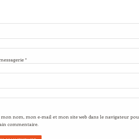
 messagerie
*
r mon nom, mon e-mail et mon site web dans le navigateur pou
ain commentaire.