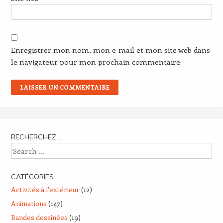
Enregistrer mon nom, mon e-mail et mon site web dans
le navigateur pour mon prochain commentaire.
RECHERCHEZ….
Search
CATÉGORIES
Activités à l'extérieur
(12)
Animations
(147)
Bandes dessinées
(19)