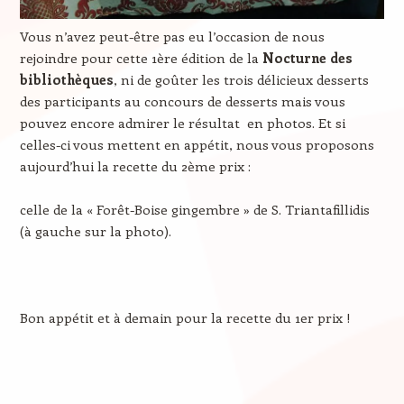
Vous n’avez peut-être pas eu l’occasion de nous
rejoindre pour cette 1ère édition de la
Nocturne des
bibliothèques
, ni de goûter les trois délicieux desserts
des participants au concours de desserts mais vous
pouvez encore admirer le résultat en photos. Et si
celles-ci vous mettent en appétit, nous vous proposons
aujourd’hui la recette du 2ème prix :
celle de la « Forêt-Boise gingembre » de S. Triantafillidis
(à gauche sur la photo).
Bon appétit et à demain pour la recette du 1er prix !