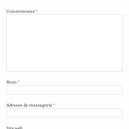
Commentaire
*
Nom
*
Adresse de messagerie
*
Site web