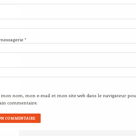
 messagerie
*
r mon nom, mon e-mail et mon site web dans le navigateur pou
ain commentaire.