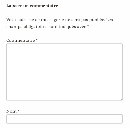
Laisser un commentaire
Votre adresse de messagerie ne sera pas publiée.
Les
champs obligatoires sont indiqués avec
*
Commentaire
*
Nom
*