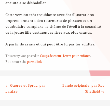
ensuite à se déshabiller.
Cette version très troublante avec des illustrations
impressionnante, des tournures de phrases et un
vocabulaire complexe, le thème de l’éveil à la sexualité
de la jeune fille destinent ce livre aux plus grands.
A partir de 12 ans et qui peut être lu par les adultes.
This entry was posted in
Coups de coeur
,
Livres pour enfants
.
Bookmark the
permalink
.
Post navigation
←
Guerre et Spray, par
Bande originale, par Rob
Banksy
Sheffield
→