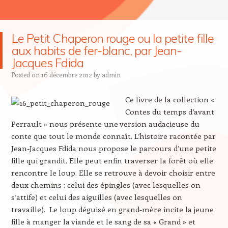
Le Petit Chaperon rouge ou la petite fille
aux habits de fer-blanc, par Jean-
Jacques Fdida
Posted on
16 décembre 2012
by
admin
Ce livre de la collection «
Contes du temps d’avant
Perrault » nous présente une version audacieuse du
conte que tout le monde connaît. L’histoire racontée par
Jean-Jacques Fdida nous propose le parcours d’une petite
fille qui grandit. Elle peut enfin traverser la forêt où elle
rencontre le loup. Elle se retrouve à devoir choisir entre
deux chemins : celui des épingles (avec lesquelles on
s’attife) et celui des aiguilles (avec lesquelles on
travaille). Le loup déguisé en grand-mère incite la jeune
fille à manger la viande et le sang de sa « Grand » et