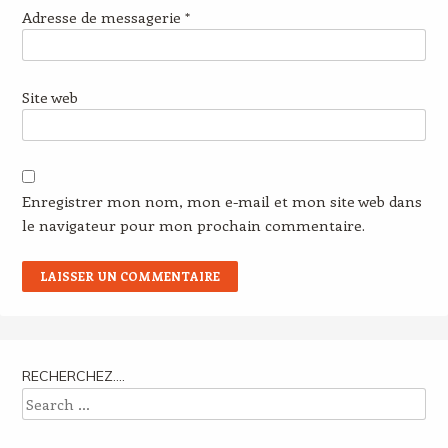
Adresse de messagerie
*
Site web
Enregistrer mon nom, mon e-mail et mon site web dans
le navigateur pour mon prochain commentaire.
RECHERCHEZ….
Search