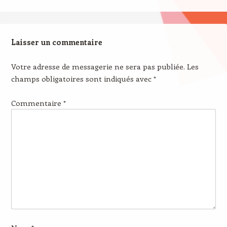
Laisser un commentaire
Votre adresse de messagerie ne sera pas publiée.
Les
champs obligatoires sont indiqués avec
*
Commentaire
*