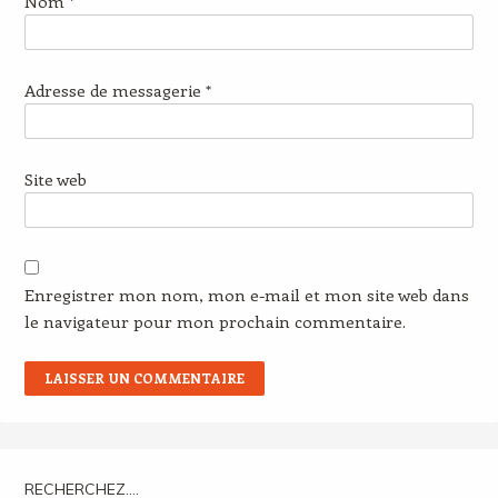
Nom
*
Adresse de messagerie
*
Site web
Enregistrer mon nom, mon e-mail et mon site web dans
le navigateur pour mon prochain commentaire.
RECHERCHEZ….