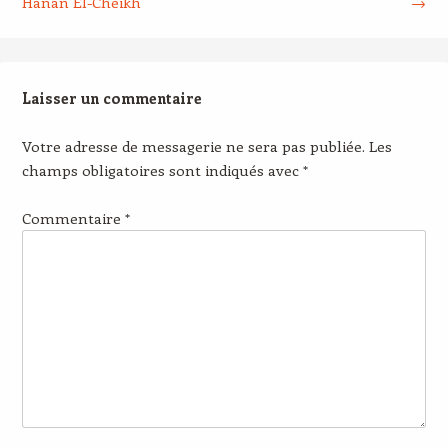
Hanan El-Cheikh
→
Laisser un commentaire
Votre adresse de messagerie ne sera pas publiée.
Les
champs obligatoires sont indiqués avec
*
Commentaire
*