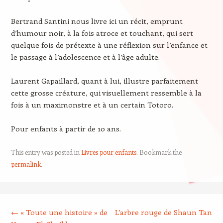
Bertrand Santini nous livre ici un récit, emprunt
d’humour noir, à la fois atroce et touchant, qui sert
quelque fois de prétexte à une réflexion sur l’enfance et
le passage à l’adolescence et à l’âge adulte.
Laurent Gapaillard, quant à lui, illustre parfaitement
cette grosse créature, qui visuellement ressemble à la
fois à un maximonstre et à un certain Totoro.
Pour enfants à partir de 10 ans.
This entry was posted in
Livres pour enfants
. Bookmark the
permalink
.
Post navigation
←
« Toute une histoire » de
L’arbre rouge de Shaun Tan