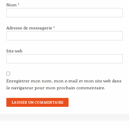
Nom
*
Adresse de messagerie
*
Site web
Enregistrer mon nom, mon e-mail et mon site web dans
le navigateur pour mon prochain commentaire.