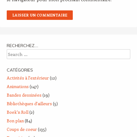
RECHERCHEZ….
Search
CATÉGORIES
Activités à l'extérieur
(12)
Animations
(147)
Bandes dessinées
(19)
Bibliothèques d'ailleurs
(5)
Boek'n Roll
(2)
Bon plan
(84)
Coups de coeur
(135)