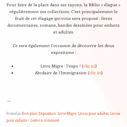
Pour faire de la place dans ses rayons, la Biblio « élague »
régulièrement ses collections. C’est principalement le
fruit de cet élagage qui vous sera proposé : livres
documentaires, romans, bandes dessinées pour enfants
et adultes.
Ce sera également l’occasion de découvrir les deux
expositions :
Livre Migre : l’expo ! (
clic ici
)
Abcdaire de l’Immigration (
clic ici
)
…
Posted in
Bon plan
,
Exposition
,
Livre Migre
,
Livres pour adultes
,
Livres
pour enfants
Leave a comment