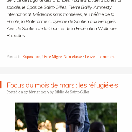
sociale, le Cpas de Saint-Gilles, Pierre Bailly, Amnesty
International, Médecins sans frontières, le Théâtre de la
Parole, la Plateforme citoyenne de Soutien aux Réfugiés.
Avec le Soutien de la Cocof et de la Fédération Wallonie-
Bruxelles.
…
Posted in
Exposition
,
Livre Migre
,
Non classé
Leave a comment
Focus du mois de mars : les réfugié·e·s
Posted on
27 février 2019
by
Biblio de Saint-Gilles