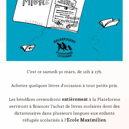
C’est ce samedi 30 mars, de 10h à 17h.
Achetez quelques livres d’occasion à tout petits prix.
Les bénéfices reviendront
entièrement
à la Plateforme
serviront à financer l’achat de livres scolaires dont des
dictionnaires dans plusieurs langues aux enfants
réfugiés scolarisés à l’
Ecole Maximilien
.