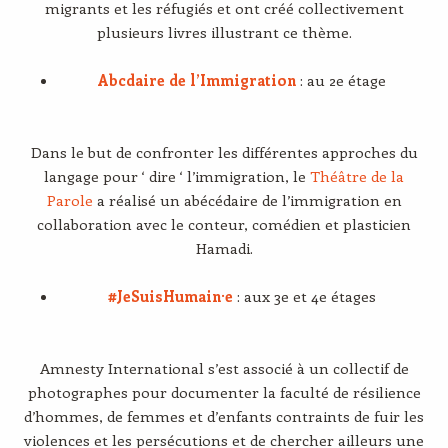
migrants et les réfugiés et ont créé collectivement
plusieurs livres illustrant ce thème.
Abcdaire de l’Immigration
: au 2e étage
Dans le but de confronter les différentes approches du
langage pour ‘ dire ‘ l’immigration, le
Théâtre de la
Parole
a réalisé un abécédaire de l’immigration en
collaboration avec le conteur, comédien et plasticien
Hamadi.
#JeSuisHumain·e
: aux 3e et 4e étages
Amnesty International s’est associé à un collectif de
photographes pour documenter la faculté de résilience
d’hommes, de femmes et d’enfants contraints de fuir les
violences et les persécutions et de chercher ailleurs une