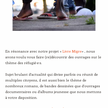
En résonance avec notre projet «
Livre Migre
« , nous
avons voulu vous faire (re)découvrir des ouvrages sur le
thème des réfugié·e·s.
Sujet brulant d’actualité qui divise parfois ou réunit de
multiples citoyens, il est aussi bien le thème de
nombreux romans, de bandes dessinées que d’ouvrages
documentaires ou d’albums jeunesse que nous mettons
à votre disposition.