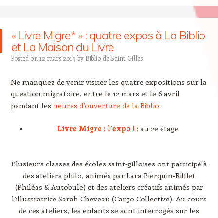
« Livre Migre* » : quatre expos à La Biblio
et La Maison du Livre
Posted on
12 mars 2019
by
Biblio de Saint-Gilles
Ne manquez de venir visiter les quatre expositions sur la
question migratoire, entre le 12 mars et le 6 avril
pendant les
heures d’ouverture de la Biblio
.
Livre Migre : l’expo !
: au 2e étage
Plusieurs classes des écoles saint-gilloises ont participé à
des ateliers philo, animés par Lara Pierquin-Rifflet
(Philéas & Autobule) et des ateliers créatifs animés par
l’illustratrice Sarah Cheveau (Cargo Collective). Au cours
de ces ateliers, les enfants se sont interrogés sur les