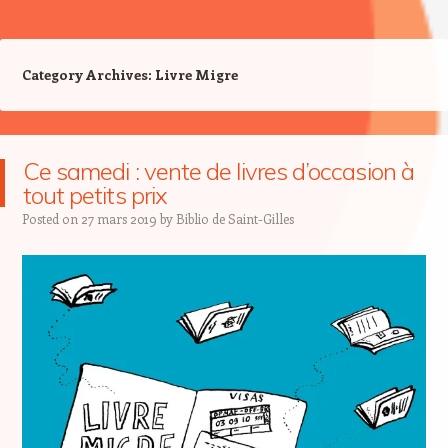
Category Archives:
Livre Migre
Ce samedi : vente de livres d’occasion à
tout petits prix
Posted on
27 mars 2019
by
Biblio de Saint-Gilles