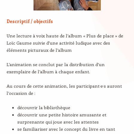
Descriptif / objectifs
Une lecture à voix haute de l’album « Plus de place » de
Loïc Gaume suivie d’une activité ludique avec des
éléments picturaux de l’album
L’animation se conclut par la distribution d’un
exemplaire de l’album à chaque enfant.
Au cours de cette animation, les participant·e·s auront
l’occasion de :
découvrir la bibliothèque
découvrir une petite histoire amusante et
surprenante qui joue avec les attentes
se familiariser avec le concept du livre en tant