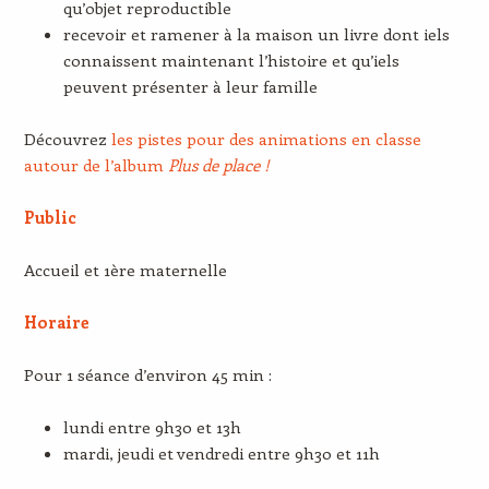
qu’objet reproductible
recevoir et ramener à la maison un livre dont iels
connaissent maintenant l’histoire et qu’iels
peuvent présenter à leur famille
Découvrez
les pistes pour des animations en classe
autour de l’album
Plus de place !
Public
Accueil et 1ère maternelle
Horaire
Pour 1 séance d’environ 45 min :
lundi entre 9h30 et 13h
mardi, jeudi et vendredi entre 9h30 et 11h