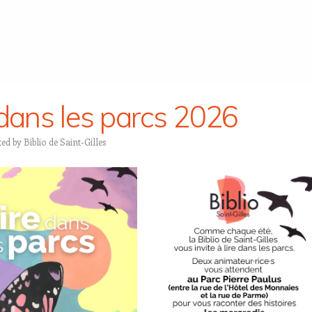
 dans les parcs 2026
ted by
Biblio de Saint-Gilles