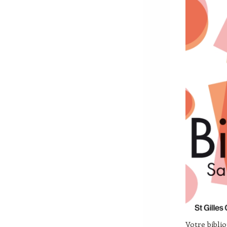
Votre bibli