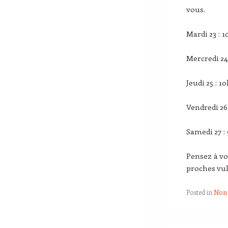
vous.
Mardi 23 : 
Mercredi 24 
Jeudi 25 : 1
Vendredi 26
Samedi 27 : 
Pensez à vo
proches vu
Posted in
Non 