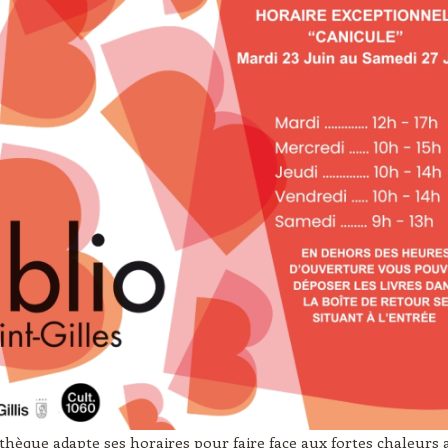
othèque adapte ses horaires pour faire face aux fortes chaleurs 